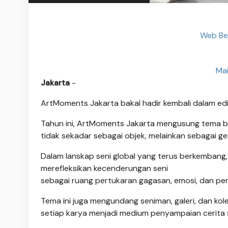
Web Ber
Ma
Jakarta
-
ArtMoments Jakarta bakal hadir kembali dalam ed
Tahun ini, ArtMoments Jakarta mengusung tema b
tidak sekadar sebagai objek, melainkan sebagai g
Dalam lanskap seni global yang terus berkembang, 
merefleksikan kecenderungan seni
sebagai ruang pertukaran gagasan, emosi, dan per
Tema ini juga mengundang seniman, galeri, dan kol
setiap karya menjadi medium penyampaian cerita 