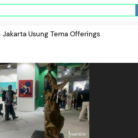
s Jakarta Usung Tema Offerings