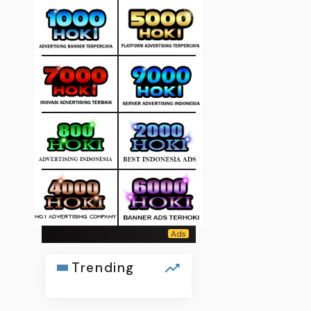
Trending