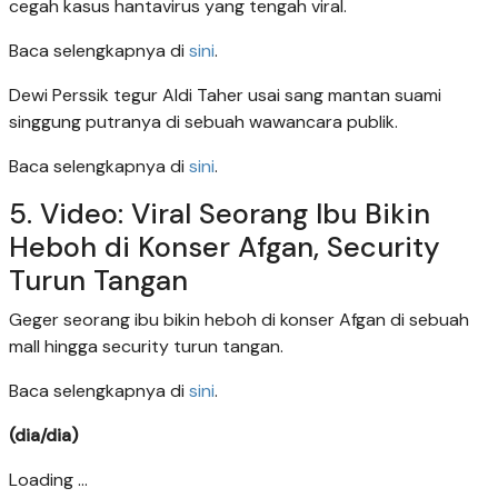
cegah kasus hantavirus yang tengah viral.
Baca selengkapnya di
sini
.
Dewi Perssik tegur Aldi Taher usai sang mantan suami
singgung putranya di sebuah wawancara publik.
Baca selengkapnya di
sini
.
5. Video: Viral Seorang Ibu Bikin
Heboh di Konser Afgan, Security
Turun Tangan
Geger seorang ibu bikin heboh di konser Afgan di sebuah
mall hingga security turun tangan.
Baca selengkapnya di
sini
.
(dia/dia)
Loading ...