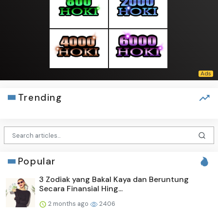
Trending
Popular
3 Zodiak yang Bakal Kaya dan Beruntung
Secara Finansial Hing...
2 months ago
2406