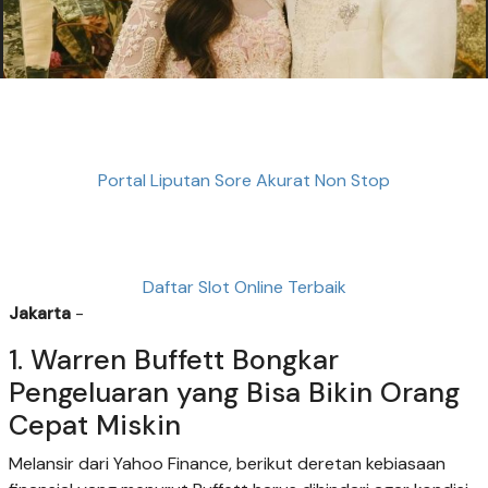
Portal Liputan Sore Akurat Non Stop
Daftar Slot Online Terbaik
Jakarta
-
1. Warren Buffett Bongkar
Pengeluaran yang Bisa Bikin Orang
Cepat Miskin
Melansir dari Yahoo Finance, berikut deretan kebiasaan