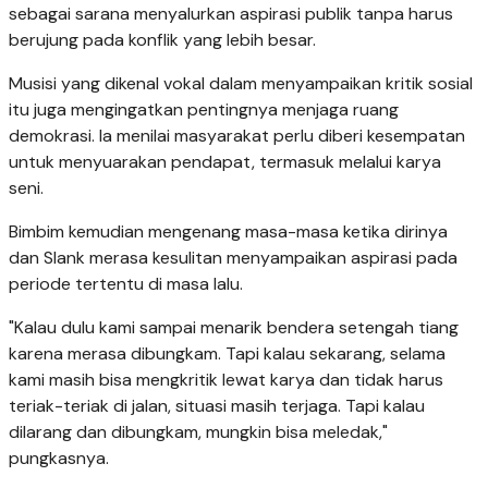
sebagai sarana menyalurkan aspirasi publik tanpa harus
berujung pada konflik yang lebih besar.
Musisi yang dikenal vokal dalam menyampaikan kritik sosial
itu juga mengingatkan pentingnya menjaga ruang
demokrasi. Ia menilai masyarakat perlu diberi kesempatan
untuk menyuarakan pendapat, termasuk melalui karya
seni.
Bimbim kemudian mengenang masa-masa ketika dirinya
dan Slank merasa kesulitan menyampaikan aspirasi pada
periode tertentu di masa lalu.
"Kalau dulu kami sampai menarik bendera setengah tiang
karena merasa dibungkam. Tapi kalau sekarang, selama
kami masih bisa mengkritik lewat karya dan tidak harus
teriak-teriak di jalan, situasi masih terjaga. Tapi kalau
dilarang dan dibungkam, mungkin bisa meledak,"
pungkasnya.