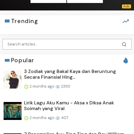
Trending
Popular
3 Zodiak yang Bakal Kaya dan Beruntung
Secara Finansial Hing...
2 months ago
2390
Lirik Lagu Aku Kamu - Aksa x Diksa Anak
Soimah yang Viral
2 months ago
407