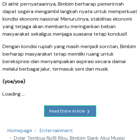
Di akhir pernyataannya, Bimbim berharap pemerintah
dapat segera mengambil langkah nyata untuk memperkuat
kondisi ekonomi nasional. Menurutnya, stabilitas ekonomi
yang terjaga akan membantu meringankan beban
masyarakat sekaligus menjaga suasana tetap kondusif.
Dengan kondisi rupiah yang masih menjadi sorotan, Bimbim
berharap masyarakat tetap memiliki ruang untuk
berekspresi dan menyampaikan aspirasi secara damai
melalui berbagai jalur, termasuk seni dan musik.
(yoa/yoa)
Loading ...
Read Entire Article
Homepage
Entertainment
Dolar Tembus Rp18 Ribu, Bimbim Slank Akui Musisi