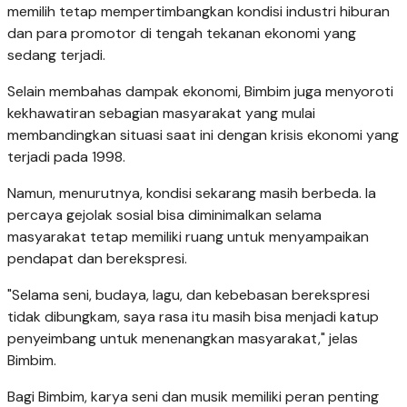
memilih tetap mempertimbangkan kondisi industri hiburan
dan para promotor di tengah tekanan ekonomi yang
sedang terjadi.
Selain membahas dampak ekonomi, Bimbim juga menyoroti
kekhawatiran sebagian masyarakat yang mulai
membandingkan situasi saat ini dengan krisis ekonomi yang
terjadi pada 1998.
Namun, menurutnya, kondisi sekarang masih berbeda. Ia
percaya gejolak sosial bisa diminimalkan selama
masyarakat tetap memiliki ruang untuk menyampaikan
pendapat dan berekspresi.
"Selama seni, budaya, lagu, dan kebebasan berekspresi
tidak dibungkam, saya rasa itu masih bisa menjadi katup
penyeimbang untuk menenangkan masyarakat," jelas
Bimbim.
Bagi Bimbim, karya seni dan musik memiliki peran penting