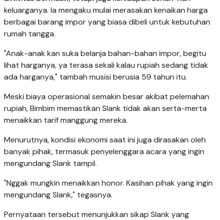
keluarganya. Ia mengaku mulai merasakan kenaikan harga
berbagai barang impor yang biasa dibeli untuk kebutuhan
rumah tangga.
"Anak-anak kan suka belanja bahan-bahan impor, begitu
lihat harganya, ya terasa sekali kalau rupiah sedang tidak
ada harganya," tambah musisi berusia 59 tahun itu.
Meski biaya operasional semakin besar akibat pelemahan
rupiah, Bimbim memastikan Slank tidak akan serta-merta
menaikkan tarif manggung mereka.
Menurutnya, kondisi ekonomi saat ini juga dirasakan oleh
banyak pihak, termasuk penyelenggara acara yang ingin
mengundang Slank tampil.
"Nggak mungkin menaikkan honor. Kasihan pihak yang ingin
mengundang Slank," tegasnya.
Pernyataan tersebut menunjukkan sikap Slank yang