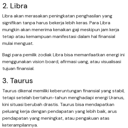
2. Libra
Libra akan merasakan peningkatan penghasilan yang
signifikan tanpa harus bekerja lebih keras. Para Libra
mungkin akan menerima kenaikan gaji meskipun jam kerja
tetap atau kemampuan manifestasi dalam hal finansial
mulai menguat.
Bagi para pemilik zodiak Libra bisa memanfaatkan energi ini
menggunakan vision board, afirmasi uang, atau visualisasi
tujuan finansial.
3. Taurus
Taurus dikenal memiliki keberuntungan finansial yang stabil,
tetapi setelah bertahun-tahun menghadapi energi Uranus,
kini situasi berubah drastis. Taurus bisa mendapatkan
peluang kerja dengan pendapatan yang lebih baik, arus
pendapatan yang meningkat, atau pengakuan atas
keterampilannya.