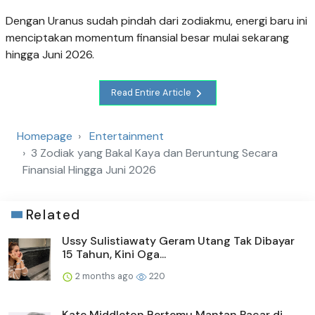
Dengan Uranus sudah pindah dari zodiakmu, energi baru ini
menciptakan momentum finansial besar mulai sekarang
hingga Juni 2026.
Read Entire Article
Homepage
Entertainment
3 Zodiak yang Bakal Kaya dan Beruntung Secara
Finansial Hingga Juni 2026
Related
Ussy Sulistiawaty Geram Utang Tak Dibayar
15 Tahun, Kini Oga...
2 months ago
220
Kate Middleton Bertemu Mantan Pacar di