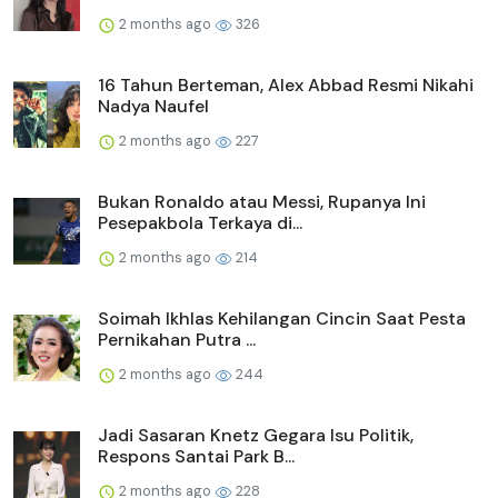
2 months ago
326
16 Tahun Berteman, Alex Abbad Resmi Nikahi
Nadya Naufel
2 months ago
227
Bukan Ronaldo atau Messi, Rupanya Ini
Pesepakbola Terkaya di...
2 months ago
214
Soimah Ikhlas Kehilangan Cincin Saat Pesta
Pernikahan Putra ...
2 months ago
244
Jadi Sasaran Knetz Gegara Isu Politik,
Respons Santai Park B...
2 months ago
228