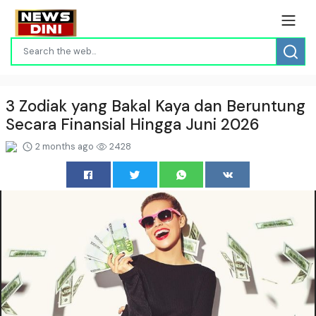
3 Zodiak yang Bakal Kaya dan Beruntung
Secara Finansial Hingga Juni 2026
2 months ago
2428