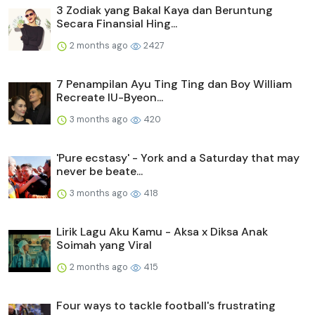
3 Zodiak yang Bakal Kaya dan Beruntung
Secara Finansial Hing...
2 months ago
2427
7 Penampilan Ayu Ting Ting dan Boy William
Recreate IU-Byeon...
3 months ago
420
'Pure ecstasy' - York and a Saturday that may
never be beate...
3 months ago
418
Lirik Lagu Aku Kamu - Aksa x Diksa Anak
Soimah yang Viral
2 months ago
415
Four ways to tackle football's frustrating