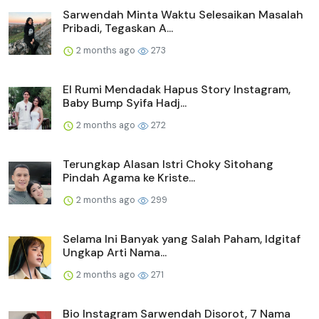
Sarwendah Minta Waktu Selesaikan Masalah
Pribadi, Tegaskan A...
2 months ago
273
El Rumi Mendadak Hapus Story Instagram,
Baby Bump Syifa Hadj...
2 months ago
272
Terungkap Alasan Istri Choky Sitohang
Pindah Agama ke Kriste...
2 months ago
299
Selama Ini Banyak yang Salah Paham, Idgitaf
Ungkap Arti Nama...
2 months ago
271
Bio Instagram Sarwendah Disorot, 7 Nama