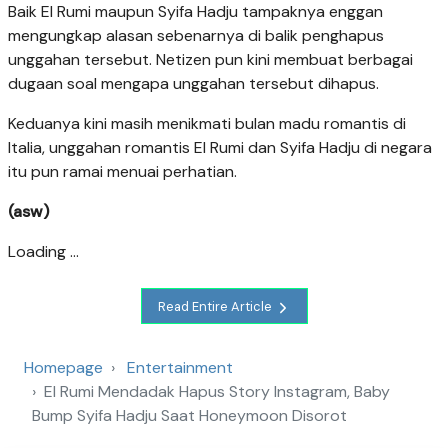
Baik El Rumi maupun Syifa Hadju tampaknya enggan
mengungkap alasan sebenarnya di balik penghapus
unggahan tersebut. Netizen pun kini membuat berbagai
dugaan soal mengapa unggahan tersebut dihapus.
Keduanya kini masih menikmati bulan madu romantis di
Italia, unggahan romantis El Rumi dan Syifa Hadju di negara
itu pun ramai menuai perhatian.
(asw)
Loading ...
Read Entire Article
Homepage
Entertainment
El Rumi Mendadak Hapus Story Instagram, Baby
Bump Syifa Hadju Saat Honeymoon Disorot