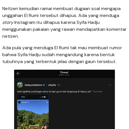
Netizen kemudian ramai membuat dugaan soal mengapa
unggahan El Rumi tersebut dihapus. Ada yang menduga
story
Instagram itu dihapus karena Syifa Hadju
menggunakan pakaian yang rawan mendapatkan komentar
netizen.
Ada pula yang menduga El Rumi tak mau membuat rumor
bahwa Syifa Hadju sudah mengandung karena bentuk
tubuhnya yang terbentuk jelas dengan gaun tersebut.