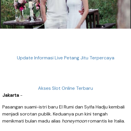
Update Informasi Live Petang Jitu Terpercaya
Akses Slot Online Terbaru
Jakarta
-
Pasangan suami-istri baru El Rumi dan Syifa Hadju kembali
menjadi sorotan publik. Keduanya pun kini tengah
menikmati bulan madu alias
honeymoon
romantis ke Italia.