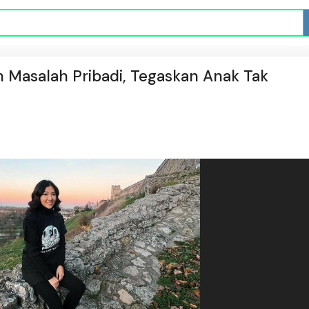
 Masalah Pribadi, Tegaskan Anak Tak