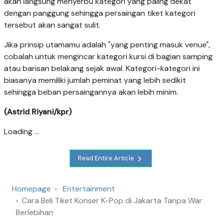
akan langsung menyerbu kategori yang paling dekat
dengan panggung sehingga persaingan tiket kategori
tersebut akan sangat sulit.
Jika prinsip utamamu adalah "yang penting masuk venue",
cobalah untuk mengincar kategori kursi di bagian samping
atau barisan belakang sejak awal. Kategori-kategori ini
biasanya memiliki jumlah peminat yang lebih sedikit
sehingga beban persaingannya akan lebih minim.
(Astrid Riyani/kpr)
Loading ...
Read Entire Article
Homepage
Entertainment
Cara Beli Tiket Konser K-Pop di Jakarta Tanpa War
Berlebihan