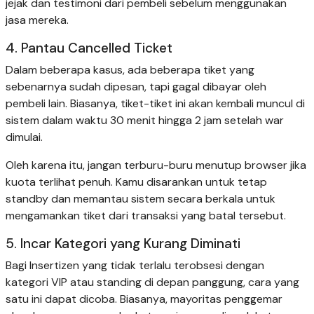
jejak dan testimoni dari pembeli sebelum menggunakan
jasa mereka.
4. Pantau Cancelled Ticket
Dalam beberapa kasus, ada beberapa tiket yang
sebenarnya sudah dipesan, tapi gagal dibayar oleh
pembeli lain. Biasanya, tiket-tiket ini akan kembali muncul di
sistem dalam waktu 30 menit hingga 2 jam setelah war
dimulai.
Oleh karena itu, jangan terburu-buru menutup browser jika
kuota terlihat penuh. Kamu disarankan untuk tetap
standby dan memantau sistem secara berkala untuk
mengamankan tiket dari transaksi yang batal tersebut.
5. Incar Kategori yang Kurang Diminati
Bagi Insertizen yang tidak terlalu terobsesi dengan
kategori VIP atau standing di depan panggung, cara yang
satu ini dapat dicoba. Biasanya, mayoritas penggemar