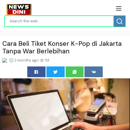
Cara Beli Tiket Konser K-Pop di Jakarta
Tanpa War Berlebihan
2 months ago
113