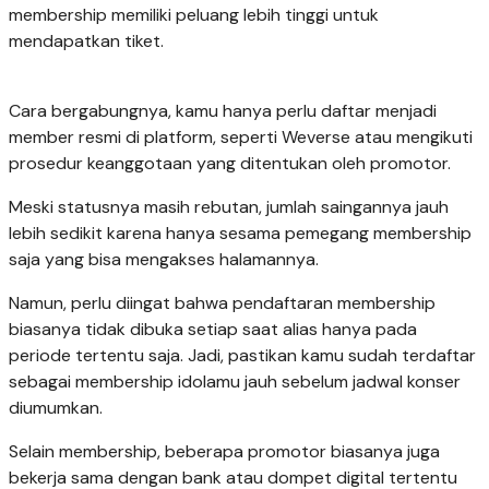
membership memiliki peluang lebih tinggi untuk
mendapatkan tiket.
Cara bergabungnya, kamu hanya perlu daftar menjadi
member resmi di platform, seperti Weverse atau mengikuti
prosedur keanggotaan yang ditentukan oleh promotor.
Meski statusnya masih rebutan, jumlah saingannya jauh
lebih sedikit karena hanya sesama pemegang membership
saja yang bisa mengakses halamannya.
Namun, perlu diingat bahwa pendaftaran membership
biasanya tidak dibuka setiap saat alias hanya pada
periode tertentu saja. Jadi, pastikan kamu sudah terdaftar
sebagai membership idolamu jauh sebelum jadwal konser
diumumkan.
Selain membership, beberapa promotor biasanya juga
bekerja sama dengan bank atau dompet digital tertentu