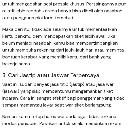
untuk mengadakan sesi presale khusus. Persaingannya pun
relatif lebih rendah karena hanya bisa dibeli oleh nasabah
atau pengguna platform tersebut.
Maka dari itu, tidak ada salahnya untuk memanfaatkan
kartu bankmu demi mendapatkan tiket lebih awal. Jika
belum menjadi nasabah, kamu bisa mempertimbangkan
untuk membuka rekening dari jauh-jauh hari atau meminta
bantuan kerabat yang memiliki kartu dari bank yang
bekerja sama.
3. Cari Jastip atau Jaswar Terpercaya
Saat ini, sudah banyak jasa titip (jastip) atau jasa war
(jaswar) yang siap membantumu mengamankan tiket
incaran. Cara ini sangat efektif bagi penggemar yang tidak
sempat memantau layar saat war tiket berlangsung.
Namun, kamu tetap harus waspada agar tidak terkena
modus penipuan. Pastikan untuk selalu memeriksa rekam