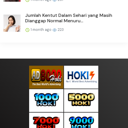
Jumlah Kentut Dalam Sehari yang Masih
Dianggap Normal Menuru...
1 month ago
223