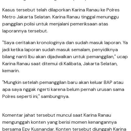
Kasus tersebut telah dilaporkan Karina Ranau ke Polres
Metro Jakarta Selatan. Karina Ranau tinggal menunggu
panggilan polisi untuk menjalani pemeriksaan atas
laporannya tersebut.
"Saya ceritakan kronologinya dan sudah masuk laporan. Ya
jadi ketika laporan sudah masuk semalam, penyidiknya
bilang nanti Ibu akan dijadwalkan untuk pemanggilan," ucap
Karina Ranau saat ditemui di Kalibata, Jakarta Selatan,
kemarin.
"Mungkin setelah pemanggilan baru akan keluar BAP atau
apa saya nggak ngerti karena belum pernah urusan sama
Polres seperti ini," sambungnya.
Komentar jahat tersebut muncul saat Karina Ranau
mengunggah konten yang berisi momen kenangannya
bersama Epy Kusnandar. Konten tersebut diunggah Karina