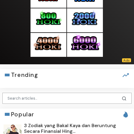
Trending
Popular
3 Zodiak yang Bakal Kaya dan Beruntung
Secara Finansial Hing...