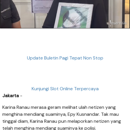
Update Buletin Pagi Tepat Non Stop
Kunjungi Slot Online Terpercaya
Jakarta
-
Karina Ranau merasa geram melihat ulah netizen yang
menghina mendiang suaminya, Epy Kusnandar. Tak mau
tinggal diam, Karina Ranau pun melaporkan netizen yang
telah menghina mendiang suaminya ke polisi.