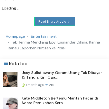
Loading ...
Read Entire Article
Homepage
Entertainment
Tak Terima Mendiang Epy Kusnandar Dihina, Karina
Ranau Laporkan Netizen ke Polisi
Related
Ussy Sulistiawaty Geram Utang Tak Dibayar
15 Tahun, Kini Oga...
1 month ago
215
Kate Middleton Bertemu Mantan Pacar di
Acara Pernikahan Kera...