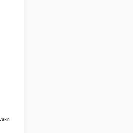
yakni