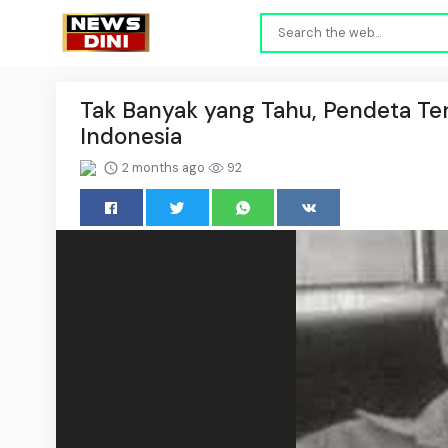
Tak Banyak yang Tahu, Pendeta Ter
Indonesia
2 months ago
92