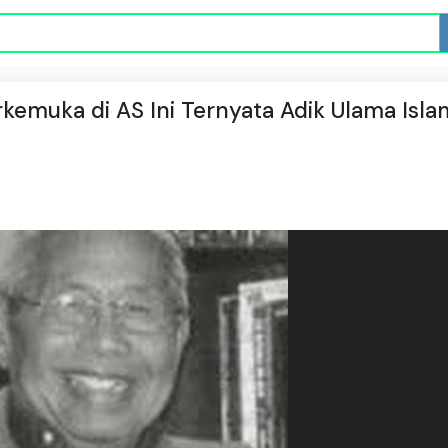
kemuka di AS Ini Ternyata Adik Ulama Isla