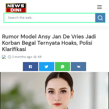
Rumor Model Ansy Jan De Vries Jadi
Korban Begal Ternyata Hoaks, Polisi
Klarifikasi
2 months ago
68