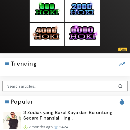
Trending
Popular
3 Zodiak yang Bakal Kaya dan Beruntung
Secara Finansial Hing...
2 months ago
2424