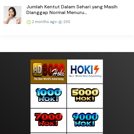
Jumlah Kentut Dalam Sehari yang Masih
Dianggap Normal Menuru...
2 months ago
230