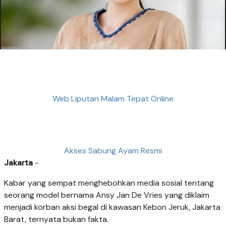
Web Liputan Malam Tepat Online
Akses Sabung Ayam Resmi
Jakarta
-
Kabar yang sempat menghebohkan media sosial tentang
seorang model bernama Ansy Jan De Vries yang diklaim
menjadi korban aksi begal di kawasan Kebon Jeruk, Jakarta
Barat, ternyata bukan fakta.