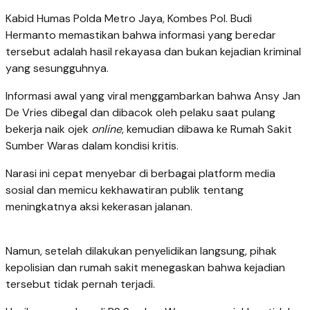
Kabid Humas Polda Metro Jaya, Kombes Pol. Budi
Hermanto memastikan bahwa informasi yang beredar
tersebut adalah hasil rekayasa dan bukan kejadian kriminal
yang sesungguhnya.
Informasi awal yang viral menggambarkan bahwa Ansy Jan
De Vries dibegal dan dibacok oleh pelaku saat pulang
bekerja naik ojek
online
, kemudian dibawa ke Rumah Sakit
Sumber Waras dalam kondisi kritis.
Narasi ini cepat menyebar di berbagai platform media
sosial dan memicu kekhawatiran publik tentang
meningkatnya aksi kekerasan jalanan.
Namun, setelah dilakukan penyelidikan langsung, pihak
kepolisian dan rumah sakit menegaskan bahwa kejadian
tersebut tidak pernah terjadi.