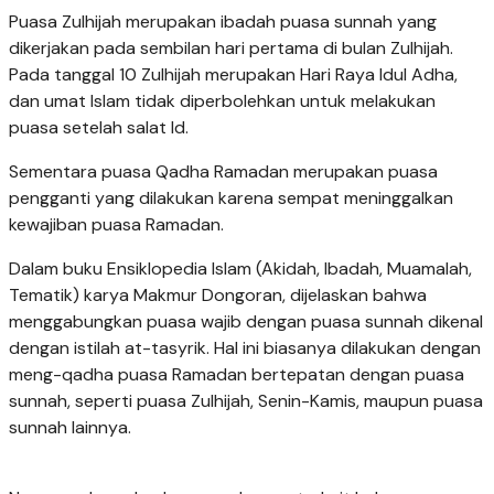
Puasa Zulhijah merupakan ibadah puasa sunnah yang
dikerjakan pada sembilan hari pertama di bulan Zulhijah.
Pada tanggal 10 Zulhijah merupakan Hari Raya Idul Adha,
dan umat Islam tidak diperbolehkan untuk melakukan
puasa setelah salat Id.
Sementara puasa Qadha Ramadan merupakan puasa
pengganti yang dilakukan karena sempat meninggalkan
kewajiban puasa Ramadan.
Dalam buku Ensiklopedia Islam (Akidah, Ibadah, Muamalah,
Tematik) karya Makmur Dongoran, dijelaskan bahwa
menggabungkan puasa wajib dengan puasa sunnah dikenal
dengan istilah at-tasyrik. Hal ini biasanya dilakukan dengan
meng-qadha puasa Ramadan bertepatan dengan puasa
sunnah, seperti puasa Zulhijah, Senin-Kamis, maupun puasa
sunnah lainnya.