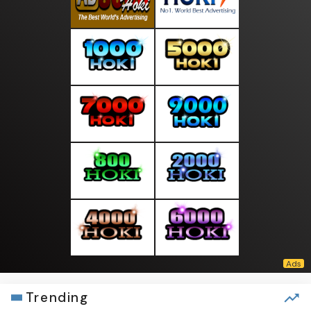
Trending