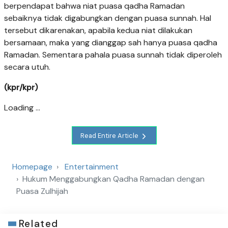
berpendapat bahwa niat puasa qadha Ramadan
sebaiknya tidak digabungkan dengan puasa sunnah. Hal
tersebut dikarenakan, apabila kedua niat dilakukan
bersamaan, maka yang dianggap sah hanya puasa qadha
Ramadan. Sementara pahala puasa sunnah tidak diperoleh
secara utuh.
(kpr/kpr)
Loading ...
Read Entire Article
Homepage
Entertainment
Hukum Menggabungkan Qadha Ramadan dengan
Puasa Zulhijah
Related