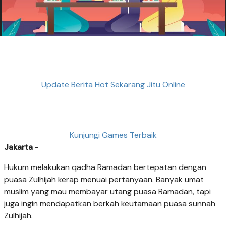
Update Berita Hot Sekarang Jitu Online
Kunjungi Games Terbaik
Jakarta
-
Hukum melakukan qadha Ramadan bertepatan dengan
puasa Zulhijah kerap menuai pertanyaan. Banyak umat
muslim yang mau membayar utang puasa Ramadan, tapi
juga ingin mendapatkan berkah keutamaan puasa sunnah
Zulhijah.