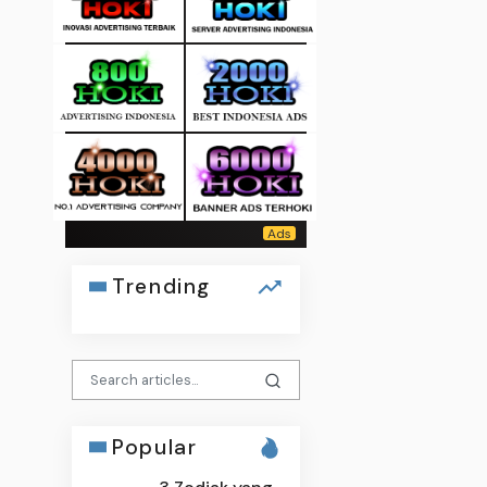
Trending
Popular