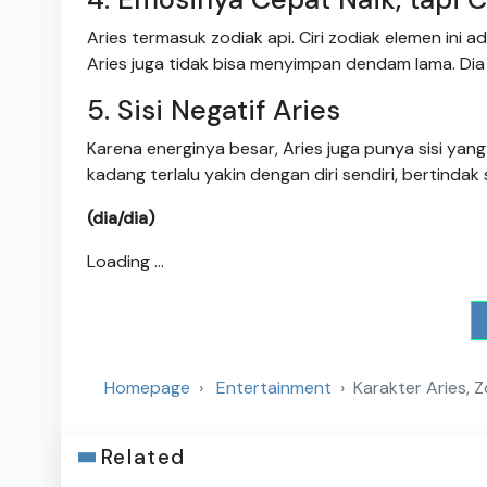
Aries termasuk zodiak api. Ciri zodiak elemen ini a
Aries juga tidak bisa menyimpan dendam lama. Dia
5. Sisi Negatif Aries
Karena energinya besar, Aries juga punya sisi yang 
kadang terlalu yakin dengan diri sendiri, bertindak
(dia/dia)
Loading ...
Homepage
Entertainment
Karakter Aries, 
Related