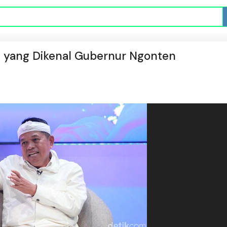
di yang Dikenal Gubernur Ngonten