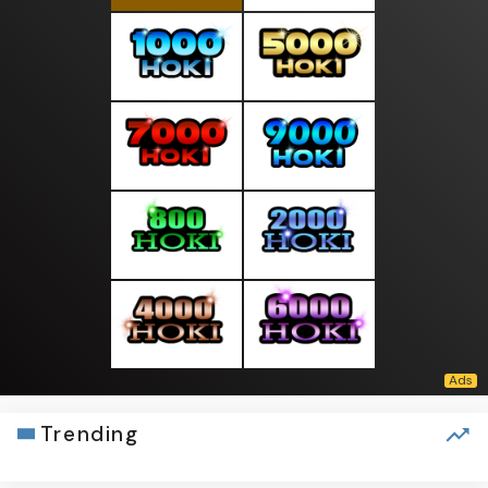
Trending