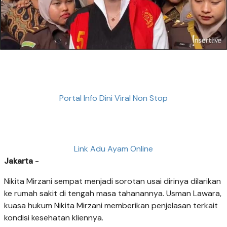
Portal Info Dini Viral Non Stop
Link Adu Ayam Online
Jakarta
-
Nikita Mirzani sempat menjadi sorotan usai dirinya dilarikan
ke rumah sakit di tengah masa tahanannya. Usman Lawara,
kuasa hukum Nikita Mirzani memberikan penjelasan terkait
kondisi kesehatan kliennya.