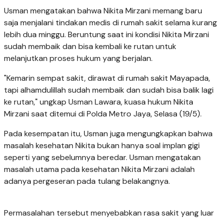
Usman mengatakan bahwa Nikita Mirzani memang baru
saja menjalani tindakan medis di rumah sakit selama kurang
lebih dua minggu. Beruntung saat ini kondisi Nikita Mirzani
sudah membaik dan bisa kembali ke rutan untuk
melanjutkan proses hukum yang berjalan.
"Kemarin sempat sakit, dirawat di rumah sakit Mayapada,
tapi alhamdulillah sudah membaik dan sudah bisa balik lagi
ke rutan," ungkap Usman Lawara, kuasa hukum Nikita
Mirzani saat ditemui di Polda Metro Jaya, Selasa (19/5).
Pada kesempatan itu, Usman juga mengungkapkan bahwa
masalah kesehatan Nikita bukan hanya soal implan gigi
seperti yang sebelumnya beredar. Usman mengatakan
masalah utama pada kesehatan Nikita Mirzani adalah
adanya pergeseran pada tulang belakangnya.
Permasalahan tersebut menyebabkan rasa sakit yang luar