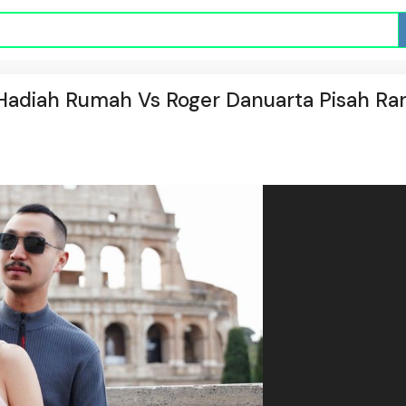
Hadiah Rumah Vs Roger Danuarta Pisah Ra