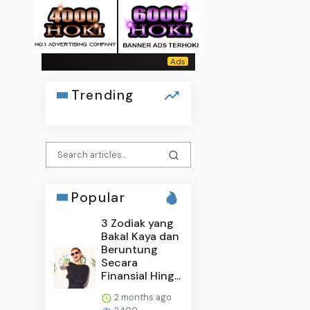
Trending
Popular
3 Zodiak yang
Bakal Kaya dan
Beruntung
Secara
Finansial Hing...
2 months ago