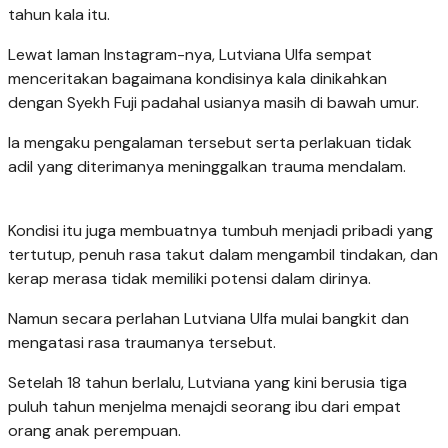
tahun kala itu.
Lewat laman Instagram-nya, Lutviana Ulfa sempat
menceritakan bagaimana kondisinya kala dinikahkan
dengan Syekh Fuji padahal usianya masih di bawah umur.
Ia mengaku pengalaman tersebut serta perlakuan tidak
adil yang diterimanya meninggalkan trauma mendalam.
Kondisi itu juga membuatnya tumbuh menjadi pribadi yang
tertutup, penuh rasa takut dalam mengambil tindakan, dan
kerap merasa tidak memiliki potensi dalam dirinya.
Namun secara perlahan Lutviana Ulfa mulai bangkit dan
mengatasi rasa traumanya tersebut.
Setelah 18 tahun berlalu, Lutviana yang kini berusia tiga
puluh tahun menjelma menajdi seorang ibu dari empat
orang anak perempuan.