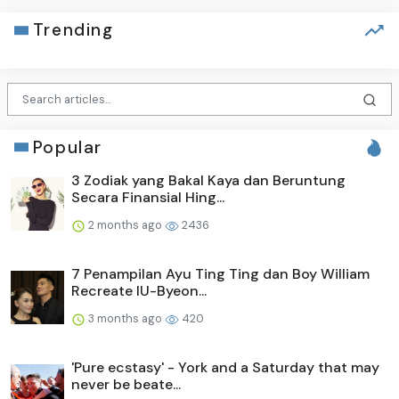
Trending
Popular
3 Zodiak yang Bakal Kaya dan Beruntung
Secara Finansial Hing...
2 months ago
2436
7 Penampilan Ayu Ting Ting dan Boy William
Recreate IU-Byeon...
3 months ago
420
'Pure ecstasy' - York and a Saturday that may
never be beate...