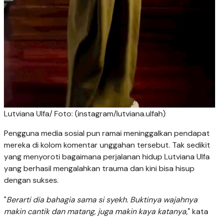
Lutviana Ulfa/ Foto: (instagram/lutviana.ulfah)
Pengguna media sosial pun ramai meninggalkan pendapat
mereka di kolom komentar unggahan tersebut. Tak sedikit
yang menyoroti bagaimana perjalanan hidup Lutviana Ulfa
yang berhasil mengalahkan trauma dan kini bisa hisup
dengan sukses.
"
Berarti dia bahagia sama si syekh. Buktinya wajahnya
makin cantik dan matang, juga makin kaya katanya
," kata