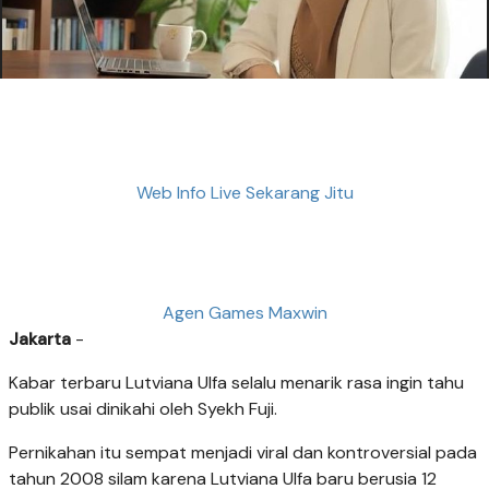
Web Info Live Sekarang Jitu
Agen Games Maxwin
Jakarta
-
Kabar terbaru Lutviana Ulfa selalu menarik rasa ingin tahu
publik usai dinikahi oleh Syekh Fuji.
Pernikahan itu sempat menjadi viral dan kontroversial pada
tahun 2008 silam karena Lutviana Ulfa baru berusia 12