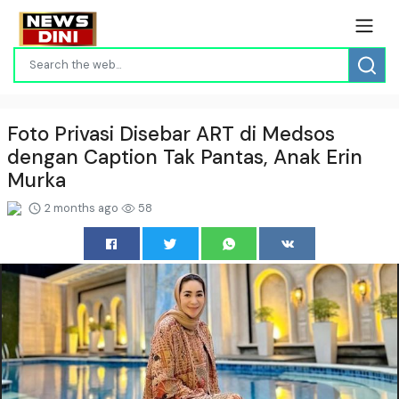
Foto Privasi Disebar ART di Medsos
dengan Caption Tak Pantas, Anak Erin
Murka
2 months ago
58