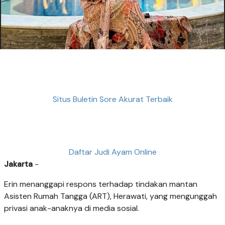
Situs Buletin Sore Akurat Terbaik
Daftar Judi Ayam Online
Jakarta
-
Erin menanggapi respons terhadap tindakan mantan
Asisten Rumah Tangga (ART), Herawati, yang mengunggah
privasi anak-anaknya di media sosial.