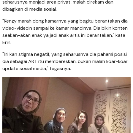
seharusnya menjadi area privat, malah direkam dan
dibagikan di media sosial.
"Kenzy marah dong kamarnya yang begitu berantakan dia
video-videoin sampai ke kamar mandinya. Dia bikin konten
seakan-akan enak ya jadi anak artis ini berantakan," kata
Erin.
"Ini kan stigma negatif, yang seharusnya dia pahami posisi
dia sebagai ART itu membereskan, bukan malah koar-koar
update sosial media," tegasnya.