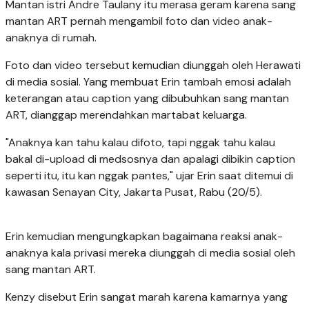
Mantan istri Andre Taulany itu merasa geram karena sang
mantan ART pernah mengambil foto dan video anak-
anaknya di rumah.
Foto dan video tersebut kemudian diunggah oleh Herawati
di media sosial. Yang membuat Erin tambah emosi adalah
keterangan atau caption yang dibubuhkan sang mantan
ART, dianggap merendahkan martabat keluarga.
"Anaknya kan tahu kalau difoto, tapi nggak tahu kalau
bakal di-upload di medsosnya dan apalagi dibikin caption
seperti itu, itu kan nggak pantes," ujar Erin saat ditemui di
kawasan Senayan City, Jakarta Pusat, Rabu (20/5).
Erin kemudian mengungkapkan bagaimana reaksi anak-
anaknya kala privasi mereka diunggah di media sosial oleh
sang mantan ART.
Kenzy disebut Erin sangat marah karena kamarnya yang