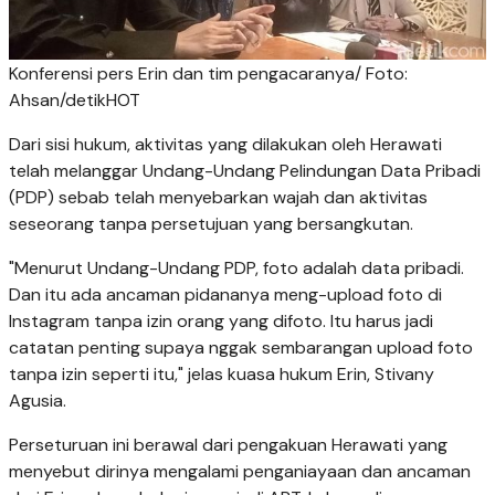
Konferensi pers Erin dan tim pengacaranya/ Foto:
Ahsan/detikHOT
Dari sisi hukum, aktivitas yang dilakukan oleh Herawati
telah melanggar Undang-Undang Pelindungan Data Pribadi
(PDP) sebab telah menyebarkan wajah dan aktivitas
seseorang tanpa persetujuan yang bersangkutan.
"Menurut Undang-Undang PDP, foto adalah data pribadi.
Dan itu ada ancaman pidananya meng-upload foto di
Instagram tanpa izin orang yang difoto. Itu harus jadi
catatan penting supaya nggak sembarangan upload foto
tanpa izin seperti itu," jelas kuasa hukum Erin, Stivany
Agusia.
Perseturuan ini berawal dari pengakuan Herawati yang
menyebut dirinya mengalami penganiayaan dan ancaman