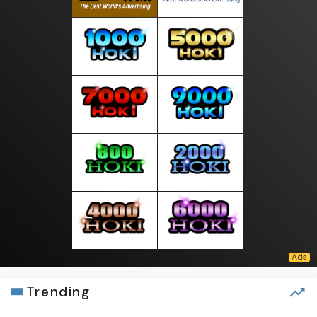
Trending