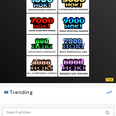
Trending