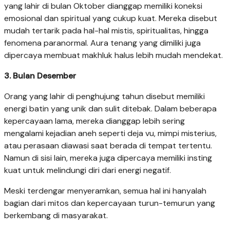
yang lahir di bulan Oktober dianggap memiliki koneksi
emosional dan spiritual yang cukup kuat. Mereka disebut
mudah tertarik pada hal-hal mistis, spiritualitas, hingga
fenomena paranormal. Aura tenang yang dimiliki juga
dipercaya membuat makhluk halus lebih mudah mendekat.
3. Bulan Desember
Orang yang lahir di penghujung tahun disebut memiliki
energi batin yang unik dan sulit ditebak. Dalam beberapa
kepercayaan lama, mereka dianggap lebih sering
mengalami kejadian aneh seperti deja vu, mimpi misterius,
atau perasaan diawasi saat berada di tempat tertentu.
Namun di sisi lain, mereka juga dipercaya memiliki insting
kuat untuk melindungi diri dari energi negatif.
Meski terdengar menyeramkan, semua hal ini hanyalah
bagian dari mitos dan kepercayaan turun-temurun yang
berkembang di masyarakat.