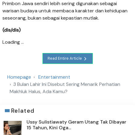
Primbon Jawa sendiri lebih sering digunakan sebagai
warisan budaya untuk membaca karakter dan kehidupan
seseorang, bukan sebagai kepastian mutlak.
(dis/dis)
Loading ...
Read Entire Article
Homepage
Entertainment
3 Bulan Lahir Ini Disebut Sering Menarik Perhatian
Makhluk Halus, Ada Kamu?
Related
Ussy Sulistiawaty Geram Utang Tak Dibayar
15 Tahun, Kini Oga...