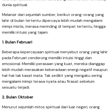
dunia spiritual.
Melansir dari sejumlah sumber, berikut orang-orang yang
lahir di bulan tertentu dipercaya lebih mudah mengalami
mimpi mistis, merasa merinding di tempat tertentu, hingga
memiliki intuisi yang tajam.
1. Bulan Februari
Beberapa kepercayaan spiritual menyebut orang yang lahir
pada Februari cenderung memiliki intuisi tinggi dan
emosional. Memiliki perasaan yang kuat, mereka dianggap
lebih mudah merasakan keberadaan energi negatif maupun
hal-hal tak kasat mata. Tak sedikit yang mengaku sering
mengalami mimpi terasa nyata atau firasat sebelum
sesuatu terjadi.
2. Bulan Oktober
Menurut sejumlah mitos spiritual dari luar negeri, orang