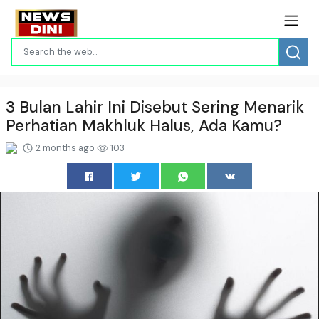
3 Bulan Lahir Ini Disebut Sering Menarik
Perhatian Makhluk Halus, Ada Kamu?
2 months ago
103