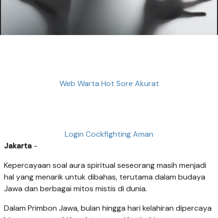
Web Warta Hot Sore Akurat
Login Cockfighting Aman
Jakarta
-
Kepercayaan soal aura spiritual seseorang masih menjadi
hal yang menarik untuk dibahas, terutama dalam budaya
Jawa dan berbagai mitos mistis di dunia.
Dalam Primbon Jawa, bulan hingga hari kelahiran dipercaya