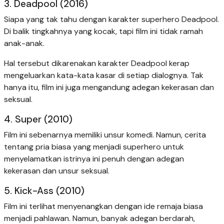
3. Deadpool (2016)
Siapa yang tak tahu dengan karakter superhero Deadpool.
Di balik tingkahnya yang kocak, tapi film ini tidak ramah
anak-anak.
Hal tersebut dikarenakan karakter Deadpool kerap
mengeluarkan kata-kata kasar di setiap dialognya. Tak
hanya itu, film ini juga mengandung adegan kekerasan dan
seksual.
4. Super (2010)
Film ini sebenarnya memiliki unsur komedi. Namun, cerita
tentang pria biasa yang menjadi superhero untuk
menyelamatkan istrinya ini penuh dengan adegan
kekerasan dan unsur seksual.
5. Kick-Ass (2010)
Film ini terlihat menyenangkan dengan ide remaja biasa
menjadi pahlawan. Namun, banyak adegan berdarah,