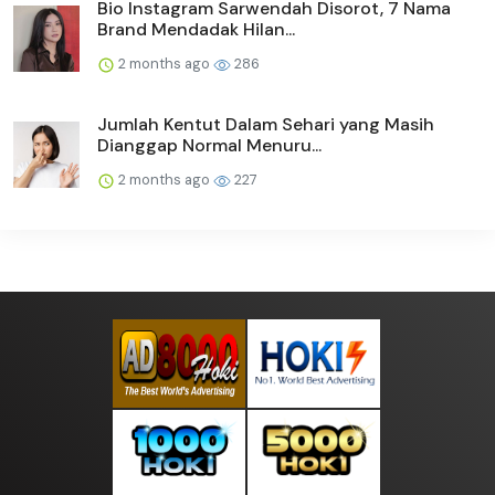
Bio Instagram Sarwendah Disorot, 7 Nama
Brand Mendadak Hilan...
2 months ago
286
Jumlah Kentut Dalam Sehari yang Masih
Dianggap Normal Menuru...
2 months ago
227