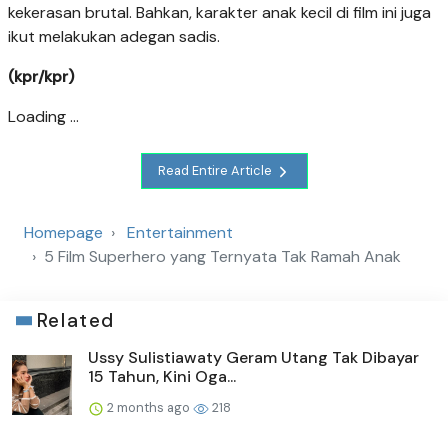
kekerasan brutal. Bahkan, karakter anak kecil di film ini juga
ikut melakukan adegan sadis.
(kpr/kpr)
Loading ...
Read Entire Article
Homepage
Entertainment
5 Film Superhero yang Ternyata Tak Ramah Anak
Related
Ussy Sulistiawaty Geram Utang Tak Dibayar
15 Tahun, Kini Oga...
2 months ago
218