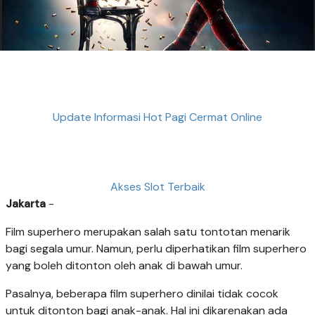
Update Informasi Hot Pagi Cermat Online
Akses Slot Terbaik
Jakarta
-
Film superhero merupakan salah satu tontotan menarik
bagi segala umur. Namun, perlu diperhatikan film superhero
yang boleh ditonton oleh anak di bawah umur.
Pasalnya, beberapa film superhero dinilai tidak cocok
untuk ditonton bagi anak-anak. Hal ini dikarenakan ada