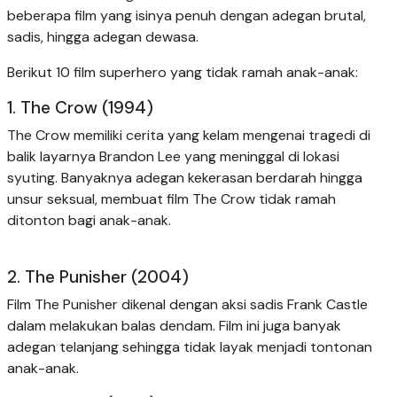
beberapa film yang isinya penuh dengan adegan brutal,
sadis, hingga adegan dewasa.
Berikut 10 film superhero yang tidak ramah anak-anak:
1. The Crow (1994)
The Crow memiliki cerita yang kelam mengenai tragedi di
balik layarnya Brandon Lee yang meninggal di lokasi
syuting. Banyaknya adegan kekerasan berdarah hingga
unsur seksual, membuat film The Crow tidak ramah
ditonton bagi anak-anak.
2. The Punisher (2004)
Film The Punisher dikenal dengan aksi sadis Frank Castle
dalam melakukan balas dendam. Film ini juga banyak
adegan telanjang sehingga tidak layak menjadi tontonan
anak-anak.