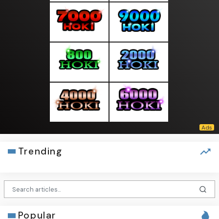
Trending
Popular