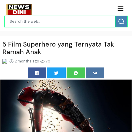
5 Film Superhero yang Ternyata Tak
Ramah Anak
2 months ago
70