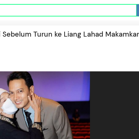
tri Sebelum Turun ke Liang Lahad Makamka