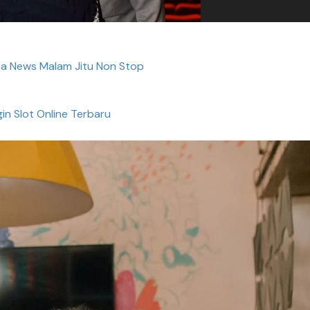
a News Malam Jitu Non Stop
in Slot Online Terbaru