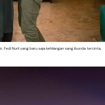
 Fedi Nuril yang baru saja kehilangan sang ibunda tercinta,