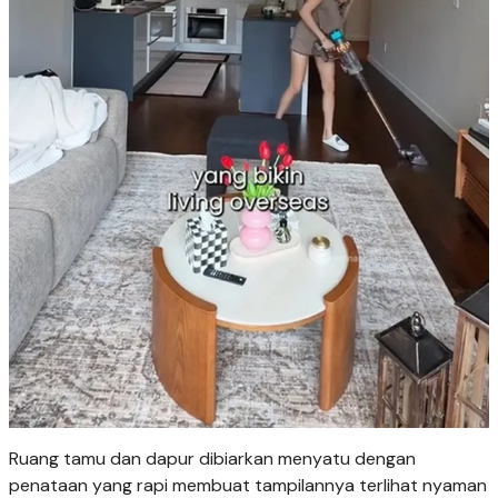
Ruang tamu dan dapur dibiarkan menyatu dengan
penataan yang rapi membuat tampilannya terlihat nyaman