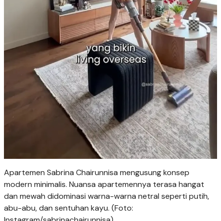
Apartemen Sabrina Chairunnisa mengusung konsep
modern minimalis. Nuansa apartemennya terasa hangat
dan mewah didominasi warna-warna netral seperti putih,
abu-abu, dan sentuhan kayu. (Foto:
Instagram/sabrinachairunnisa)