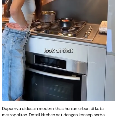
Dapurnya didesain modern khas hunian urban di kota
metropolitan. Detail kitchen set dengan konsep serba