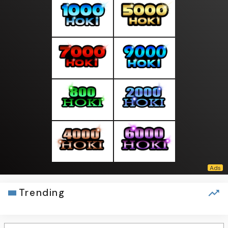
Trending