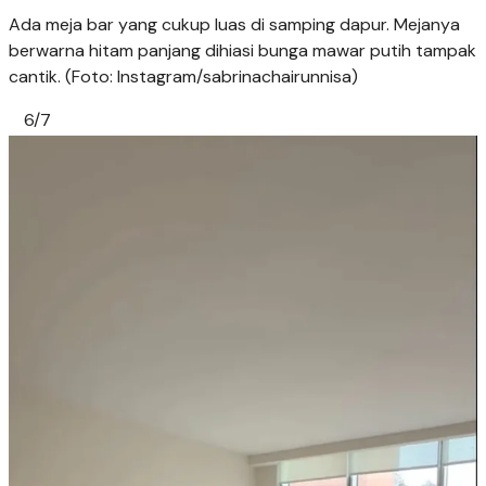
Ada meja bar yang cukup luas di samping dapur. Mejanya
berwarna hitam panjang dihiasi bunga mawar putih tampak
cantik. (Foto: Instagram/sabrinachairunnisa)
6/7