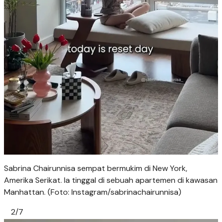
Sabrina Chairunnisa sempat bermukim di New York,
Amerika Serikat. Ia tinggal di sebuah apartemen di kawasan
Manhattan. (Foto: Instagram/sabrinachairunnisa)
2/7