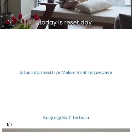
Situs Informasi Live Malam Viral Terpercaya
Kunjungi Slot Terbaru
1/7