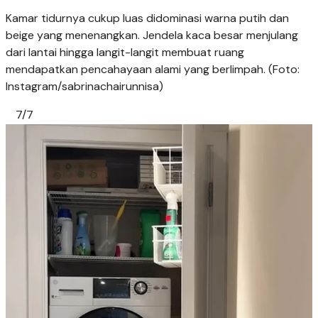
Kamar tidurnya cukup luas didominasi warna putih dan
beige yang menenangkan. Jendela kaca besar menjulang
dari lantai hingga langit-langit membuat ruang
mendapatkan pencahayaan alami yang berlimpah. (Foto:
Instagram/sabrinachairunnisa)
7/7