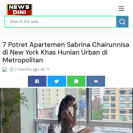
7 Potret Apartemen Sabrina Chairunnisa
di New York Khas Hunian Urban di
Metropolitan
2 months ago
71