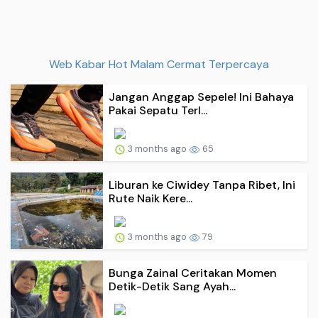
Web Kabar Hot Malam Cermat Terpercaya
Jangan Anggap Sepele! Ini Bahaya
Pakai Sepatu Terl...
3 months ago
65
Liburan ke Ciwidey Tanpa Ribet, Ini
Rute Naik Kere...
3 months ago
79
Bunga Zainal Ceritakan Momen
Detik-Detik Sang Ayah...