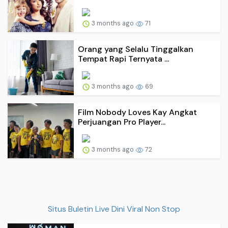
3 months ago
71
Orang yang Selalu Tinggalkan
Tempat Rapi Ternyata ...
3 months ago
69
Film Nobody Loves Kay Angkat
Perjuangan Pro Player...
3 months ago
72
Situs Buletin Live Dini Viral Non Stop