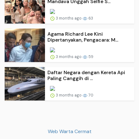
Mandava Unggah Selfie S...
3 months ago
63
Agama Richard Lee Kini
Dipertanyakan, Pengacara: M...
3 months ago
59
Daftar Negara dengan Kereta Api
Paling Canggih di ...
3 months ago
70
Web Warta Cermat