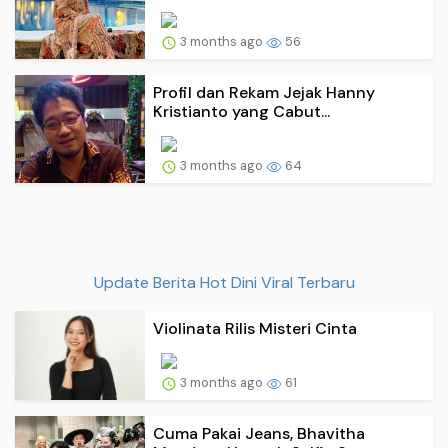
3 months ago
56
Profil dan Rekam Jejak Hanny
Kristianto yang Cabut...
3 months ago
64
Update Berita Hot Dini Viral Terbaru
Violinata Rilis Misteri Cinta
3 months ago
61
Cuma Pakai Jeans, Bhavitha