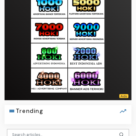
Trending