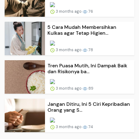
3 months ago
76
5 Cara Mudah Membersihkan
Kulkas agar Tetap Higien...
3 months ago
78
Tren Puasa Mutih, Ini Dampak Baik
dan Risikonya ba...
3 months ago
89
Jangan Ditiru, Ini 5 Ciri Kepribadian
Orang yang S...
3 months ago
74