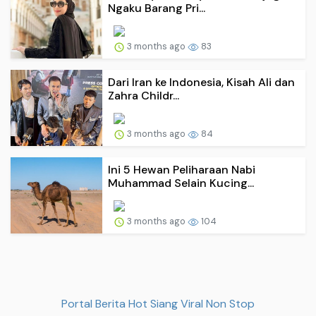
Ngaku Barang Pri...
3 months ago
83
Dari Iran ke Indonesia, Kisah Ali dan
Zahra Childr...
3 months ago
84
Ini 5 Hewan Peliharaan Nabi
Muhammad Selain Kucing...
3 months ago
104
Portal Berita Hot Siang Viral Non Stop