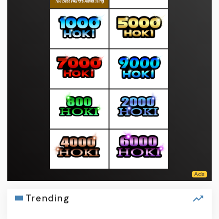
Trending