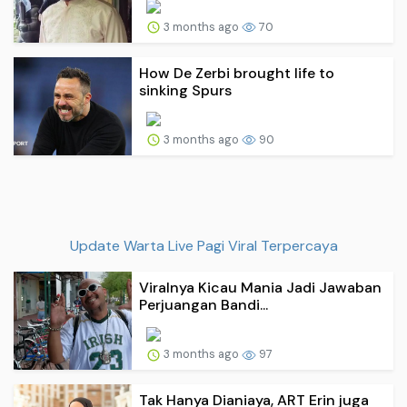
3 months ago
70
How De Zerbi brought life to
sinking Spurs
3 months ago
90
Update Warta Live Pagi Viral Terpercaya
Viralnya Kicau Mania Jadi Jawaban
Perjuangan Bandi...
3 months ago
97
Tak Hanya Dianiaya, ART Erin juga