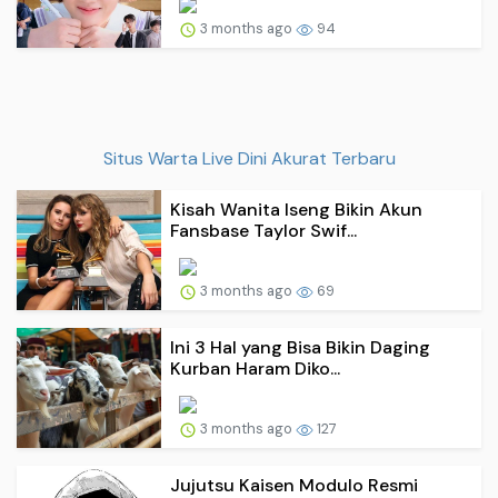
3 months ago
94
Situs Warta Live Dini Akurat Terbaru
Kisah Wanita Iseng Bikin Akun
Fansbase Taylor Swif...
3 months ago
69
Ini 3 Hal yang Bisa Bikin Daging
Kurban Haram Diko...
3 months ago
127
Jujutsu Kaisen Modulo Resmi