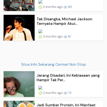
3 months ago
80
Tak Disangka, Michael Jackson
Ternyata Hampir Akui...
3 months ago
61
Situs Info Sekarang Cermat Non Stop
Jarang Disadari, Ini Kebiasaan yang
Hampir Tak Per...
3 months ago
73
Jadi Sumber Protein, Ini Manfaat