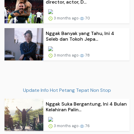
director, actor, D...
3 months ago
70
Nggak Banyak yang Tahu, Ini 4
Seleb dan Tokoh Jepa...
3 months ago
78
Update Info Hot Petang Tepat Non Stop
Nggak Suka Bergantung, Ini 4 Bulan
Kelahiran Palin...
3 months ago
76