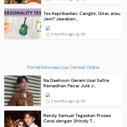
Tes Kepribadian: Cangkir, Gitar, atau
Jam? Jawaban...
3 months ago
93
Portal Informasi Live Cermat Online
Na Daehoon Geram Usai Safrie
Ramadhan Pacar Jule J...
3 months ago
60
Rendy Samuel Tegaskan Proses
Cerai dengan Shindy T...