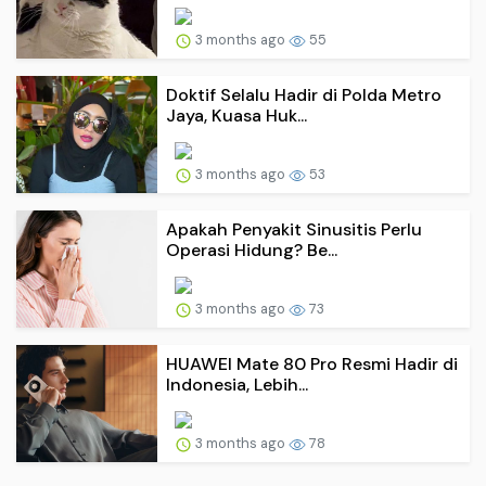
3 months ago
55
Doktif Selalu Hadir di Polda Metro
Jaya, Kuasa Huk...
3 months ago
53
Apakah Penyakit Sinusitis Perlu
Operasi Hidung? Be...
3 months ago
73
HUAWEI Mate 80 Pro Resmi Hadir di
Indonesia, Lebih...
3 months ago
78