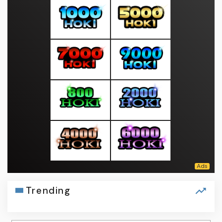
Trending