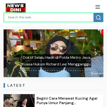
Previous
Next
Doktif Selalu Hadir di Polda Metro Jaya,
Kuasa Hukum Richard Lee: Mengganggu
LATEST
Begini Cara Merawat Kucing Agar
Punya Umur Panjang...