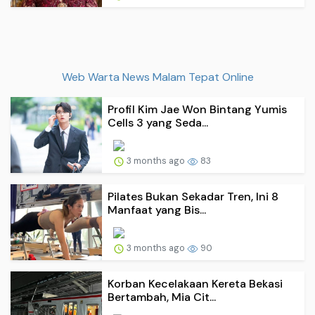
Web Warta News Malam Tepat Online
Profil Kim Jae Won Bintang Yumis
Cells 3 yang Seda...
3 months ago
83
Pilates Bukan Sekadar Tren, Ini 8
Manfaat yang Bis...
3 months ago
90
Korban Kecelakaan Kereta Bekasi
Bertambah, Mia Cit...