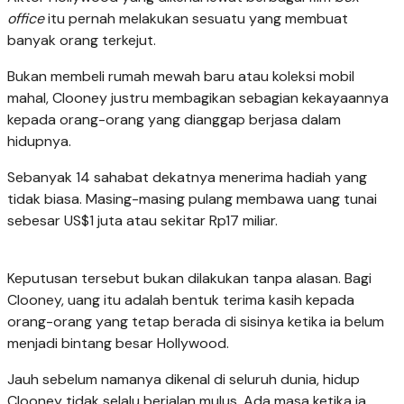
office
itu pernah melakukan sesuatu yang membuat
banyak orang terkejut.
Bukan membeli rumah mewah baru atau koleksi mobil
mahal, Clooney justru membagikan sebagian kekayaannya
kepada orang-orang yang dianggap berjasa dalam
hidupnya.
Sebanyak 14 sahabat dekatnya menerima hadiah yang
tidak biasa. Masing-masing pulang membawa uang tunai
sebesar US$1 juta atau sekitar Rp17 miliar.
Keputusan tersebut bukan dilakukan tanpa alasan. Bagi
Clooney, uang itu adalah bentuk terima kasih kepada
orang-orang yang tetap berada di sisinya ketika ia belum
menjadi bintang besar Hollywood.
Jauh sebelum namanya dikenal di seluruh dunia, hidup
Clooney tidak selalu berjalan mulus. Ada masa ketika ia