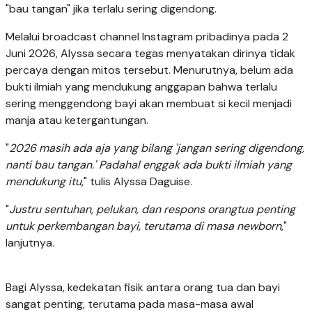
"bau tangan" jika terlalu sering digendong.
Melalui broadcast channel Instagram pribadinya pada 2
Juni 2026, Alyssa secara tegas menyatakan dirinya tidak
percaya dengan mitos tersebut. Menurutnya, belum ada
bukti ilmiah yang mendukung anggapan bahwa terlalu
sering menggendong bayi akan membuat si kecil menjadi
manja atau ketergantungan.
"
2026 masih ada aja yang bilang 'jangan sering digendong,
nanti bau tangan.' Padahal enggak ada bukti ilmiah yang
mendukung itu
," tulis Alyssa Daguise.
"
Justru sentuhan, pelukan, dan respons orangtua penting
untuk perkembangan bayi, terutama di masa newborn
,"
lanjutnya.
Bagi Alyssa, kedekatan fisik antara orang tua dan bayi
sangat penting, terutama pada masa-masa awal