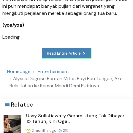
ini pun mendapat banyak pujian dari warganet yang
mengikuti perjalanan mereka sebagai orang tua baru.
(yoa/yoa)
Loading ...
Read Entire Article
Homepage
Entertainment
Alyssa Daguise Bantah Mitos Bayi Bau Tangan, Akui
Rela Tahan ke Kamar Mandi Demi Putrinya
Related
Ussy Sulistiawaty Geram Utang Tak Dibayar
15 Tahun, Kini Oga...
2 months ago
218