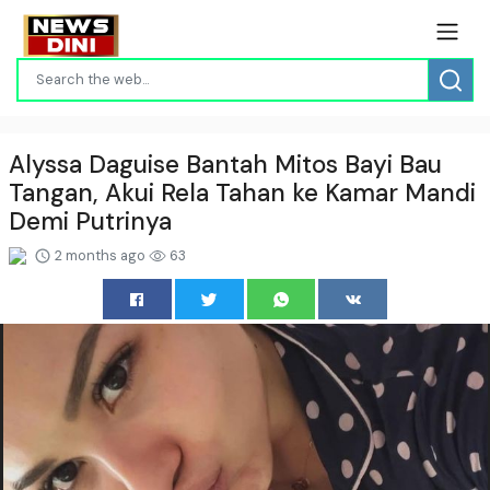
Alyssa Daguise Bantah Mitos Bayi Bau
Tangan, Akui Rela Tahan ke Kamar Mandi
Demi Putrinya
2 months ago
63