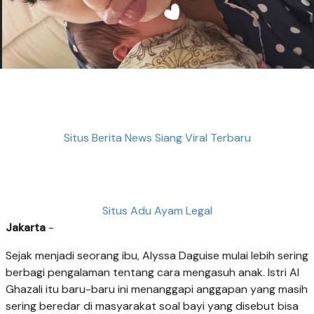
Situs Berita News Siang Viral Terbaru
Situs Adu Ayam Legal
Jakarta
-
Sejak menjadi seorang ibu, Alyssa Daguise mulai lebih sering
berbagi pengalaman tentang cara mengasuh anak. Istri Al
Ghazali itu baru-baru ini menanggapi anggapan yang masih
sering beredar di masyarakat soal bayi yang disebut bisa