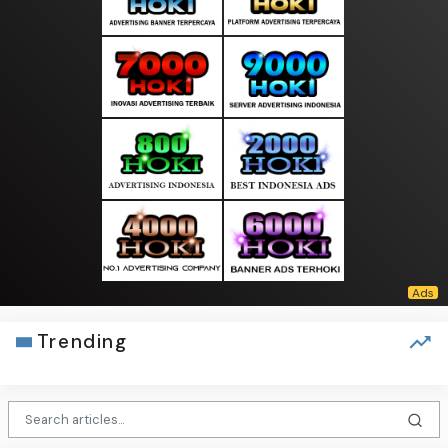
Trending