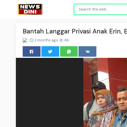
Bantah Langgar Privasi Anak Erin,
2 months ago
66