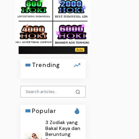
Trending
Popular
3 Zodiak yang
Bakal Kaya dan
Beruntung