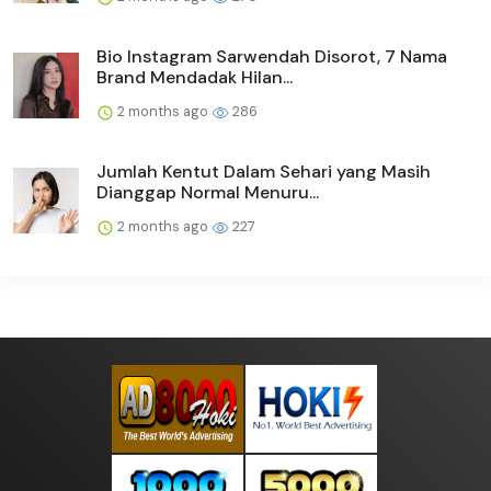
Bio Instagram Sarwendah Disorot, 7 Nama
Brand Mendadak Hilan...
2 months ago
286
Jumlah Kentut Dalam Sehari yang Masih
Dianggap Normal Menuru...
2 months ago
227