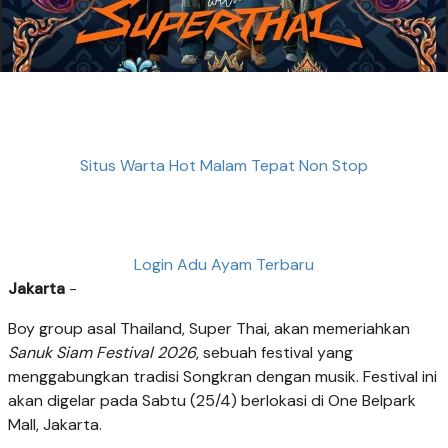
Situs Warta Hot Malam Tepat Non Stop
Login Adu Ayam Terbaru
Jakarta
-
Boy group asal Thailand, Super Thai, akan memeriahkan
Sanuk Siam Festival 2026
, sebuah festival yang
menggabungkan tradisi Songkran dengan musik. Festival ini
akan digelar pada Sabtu (25/4) berlokasi di One Belpark
Mall, Jakarta.