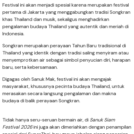
Festival ini akan menjadi spesial karena merupakan festival
pertama di Jakarta yang menggabungkan tradisi Songkran
khas Thailand dan musik, sekaligus menghadirkan
pengalaman budaya Thailand yang autentik dan meriah di
Indonesia.
Songkran merupakan perayaan Tahun Baru tradisional di
Thailand yang identik dengan tradisi saling menyiram atau
menyemprotkan air sebagai simbol penyucian diri, harapan
baru, serta kebersamaan.
Digagas oleh Sanuk Mak, festival ini akan mengajak
masyarakat, khususnya pecinta budaya Thailand, untuk
merasakan secara langsung pengalaman dan makna
budaya di balik perayaan Songkran.
Tidak hanya seru-seruan bermain air, di
Sanuk Siam
Festival 2026
ini juga akan dimeriahkan dengan penampilan