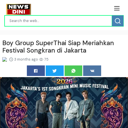
Boy Group SuperThai Siap Meriahkan
Festival Songkran di Jakarta
3 months ago
75