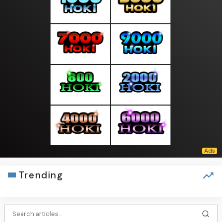
Trending