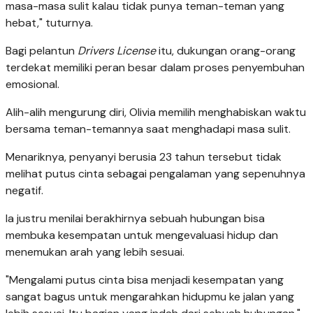
masa-masa sulit kalau tidak punya teman-teman yang
hebat," tuturnya.
Bagi pelantun
Drivers License
itu, dukungan orang-orang
terdekat memiliki peran besar dalam proses penyembuhan
emosional.
Alih-alih mengurung diri, Olivia memilih menghabiskan waktu
bersama teman-temannya saat menghadapi masa sulit.
Menariknya, penyanyi berusia 23 tahun tersebut tidak
melihat putus cinta sebagai pengalaman yang sepenuhnya
negatif.
Ia justru menilai berakhirnya sebuah hubungan bisa
membuka kesempatan untuk mengevaluasi hidup dan
menemukan arah yang lebih sesuai.
"Mengalami putus cinta bisa menjadi kesempatan yang
sangat bagus untuk mengarahkan hidupmu ke jalan yang