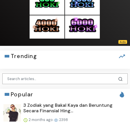
Trending
Popular
3 Zodiak yang Bakal Kaya dan Beruntung
Secara Finansial Hing...
2 months ago
2398