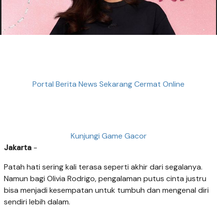
Portal Berita News Sekarang Cermat Online
Kunjungi Game Gacor
Jakarta
-
Patah hati sering kali terasa seperti akhir dari segalanya.
Namun bagi Olivia Rodrigo, pengalaman putus cinta justru
bisa menjadi kesempatan untuk tumbuh dan mengenal diri
sendiri lebih dalam.