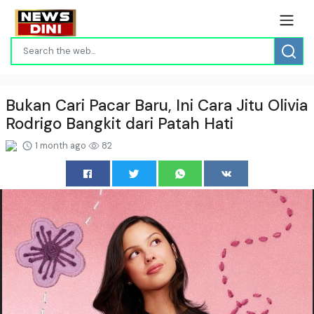
Bukan Cari Pacar Baru, Ini Cara Jitu Olivia
Rodrigo Bangkit dari Patah Hati
1 month ago
82