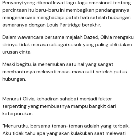
Penyanyi yang dikenal lewat lagu-lagu emosional tentang
percintaan itu baru-baru ini membagikan pandangannya
mengenai cara menghadapi patah hati setelah hubungan
asmaranya dengan Louis Partridge berakhir.
Dalam wawancara bersama majalah Dazed, Olivia mengaku
dirinya tidak merasa sebagai sosok yang paling ahli dalam
urusan cinta.
Meski begitu, ia menemukan satu hal yang sangat
membantunya melewati masa-masa sulit setelah putus
hubungan.
Menurut Olivia, kehadiran sahabat menjadi faktor
terpenting yang membuatnya mampu bangkit dari
keterpurukan.
"Menurutku, bersama teman-teman adalah yang terbaik.
Aku tidak tahu apa yang akan kulakukan saat melewati