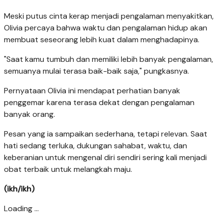
Meski putus cinta kerap menjadi pengalaman menyakitkan,
Olivia percaya bahwa waktu dan pengalaman hidup akan
membuat seseorang lebih kuat dalam menghadapinya.
"Saat kamu tumbuh dan memiliki lebih banyak pengalaman,
semuanya mulai terasa baik-baik saja," pungkasnya.
Pernyataan Olivia ini mendapat perhatian banyak
penggemar karena terasa dekat dengan pengalaman
banyak orang.
Pesan yang ia sampaikan sederhana, tetapi relevan. Saat
hati sedang terluka, dukungan sahabat, waktu, dan
keberanian untuk mengenal diri sendiri sering kali menjadi
obat terbaik untuk melangkah maju.
(ikh/ikh)
Loading ...