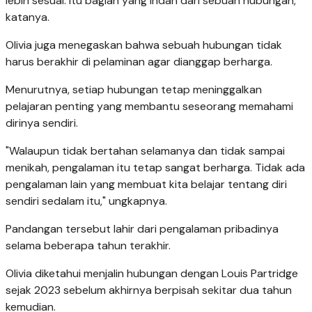
lebih sesuai. Itu bagian yang indah dari sebuah hubungan,"
katanya.
Olivia juga menegaskan bahwa sebuah hubungan tidak
harus berakhir di pelaminan agar dianggap berharga.
Menurutnya, setiap hubungan tetap meninggalkan
pelajaran penting yang membantu seseorang memahami
dirinya sendiri.
"Walaupun tidak bertahan selamanya dan tidak sampai
menikah, pengalaman itu tetap sangat berharga. Tidak ada
pengalaman lain yang membuat kita belajar tentang diri
sendiri sedalam itu," ungkapnya.
Pandangan tersebut lahir dari pengalaman pribadinya
selama beberapa tahun terakhir.
Olivia diketahui menjalin hubungan dengan Louis Partridge
sejak 2023 sebelum akhirnya berpisah sekitar dua tahun
kemudian.