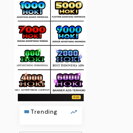
Trending