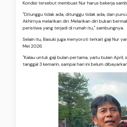
Kondisi tersebut membuat Nur harus bekerja sambi
"Ditunggu tidak ada, ditunggu tidak ada, dan punc
Akhirnya melarikan diri. Melarikan diri bukan ber
peristiwa yang terjadi di rumah itu," sambungnya.
Selain itu, Basuki juga menyoroti terkait gaji Nur
Mei 2026.
"Kalau untuk gaji bulan pertama, yaitu bulan April
tanggal 3 kemarin, sampai hari ini belum dibayarkan,