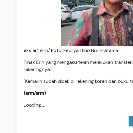
eks art erin/ Foto: Febryantino Nur Pratama
Pihak Erin yang mengaku telah melakukan transfer
rekeningnya.
"Kemarin sudah dicek di rekening koran dan buku 
(arm/arm)
Loading ...