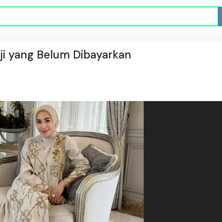
ji yang Belum Dibayarkan