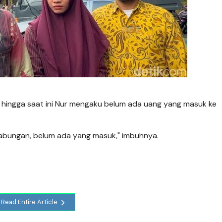
, hingga saat ini Nur mengaku belum ada uang yang masuk ke
tabungan, belum ada yang masuk," imbuhnya.
Read Entire Article