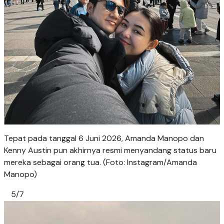
Tepat pada tanggal 6 Juni 2026, Amanda Manopo dan
Kenny Austin pun akhirnya resmi menyandang status baru
mereka sebagai orang tua. (Foto: Instagram/Amanda
Manopo)
5/7