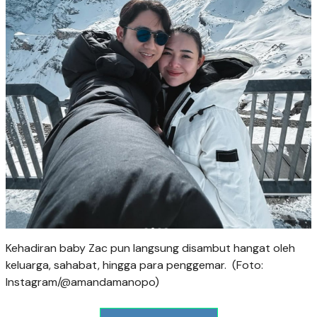
Kehadiran baby Zac pun langsung disambut hangat oleh
keluarga, sahabat, hingga para penggemar. (Foto:
Instagram/@amandamanopo)