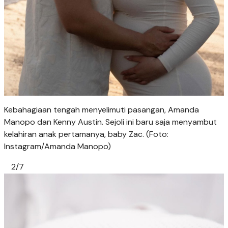
Kebahagiaan tengah menyelimuti pasangan, Amanda
Manopo dan Kenny Austin. Sejoli ini baru saja menyambut
kelahiran anak pertamanya, baby Zac. (Foto:
Instagram/Amanda Manopo)
2/7