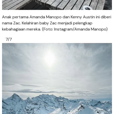
Anak pertama Amanda Manopo dan Kenny Austin ini diberi
nama Zac. Kelahiran baby Zac menjadi pelengkap
kebahagiaan mereka. (Foto: Instagram/Amanda Manopo)
7/7