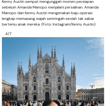
Kenny Austin sempat mengunggah momen persiapan
sebelum Amanda Manopo menjalani persalinan. Amanda
Manopo dan Kenny Austin mengenakan baju operasi
lengkap memasang wajah semringah seolah tak sabar
bertemu anak mereka. (Foto: Instagram/Kenny Austin)
4/7