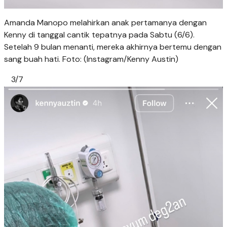
Amanda Manopo melahirkan anak pertamanya dengan
Kenny di tanggal cantik tepatnya pada Sabtu (6/6).
Setelah 9 bulan menanti, mereka akhirnya bertemu dengan
sang buah hati. Foto: (Instagram/Kenny Austin)
3/7