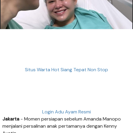
Situs Warta Hot Siang Tepat Non Stop
Login Adu Ayam Resmi
Jakarta
- Momen persiapan sebelum Amanda Manopo
menjalani persalinan anak pertamanya dengan Kenny