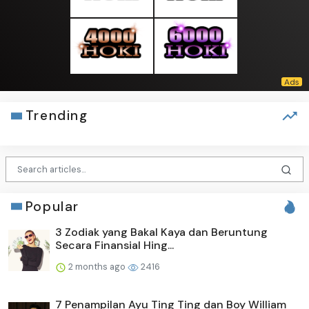
Trending
Popular
3 Zodiak yang Bakal Kaya dan Beruntung
Secara Finansial Hing...
2 months ago
2416
7 Penampilan Ayu Ting Ting dan Boy William