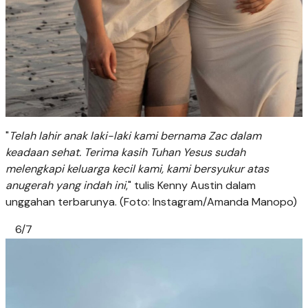
"
Telah lahir anak laki-laki kami bernama Zac dalam
keadaan sehat. Terima kasih Tuhan Yesus sudah
melengkapi keluarga kecil kami, kami bersyukur atas
anugerah yang indah ini
," tulis Kenny Austin dalam
unggahan terbarunya. (Foto: Instagram/Amanda Manopo)
6/7