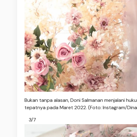
Bukan tanpa alasan, Doni Salmanan menjalani huku
tepatnya pada Maret 2022. (Foto: Instagram/Dinan
3/7