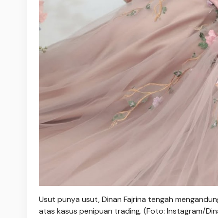
Usut punya usut, Dinan Fajrina tengah mengandun
atas kasus penipuan trading. (Foto: Instagram/Dina