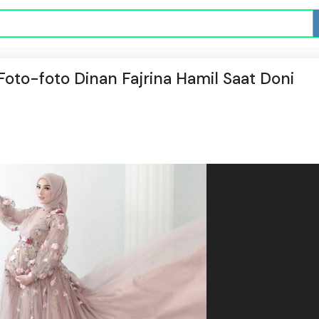
oto-foto Dinan Fajrina Hamil Saat Doni