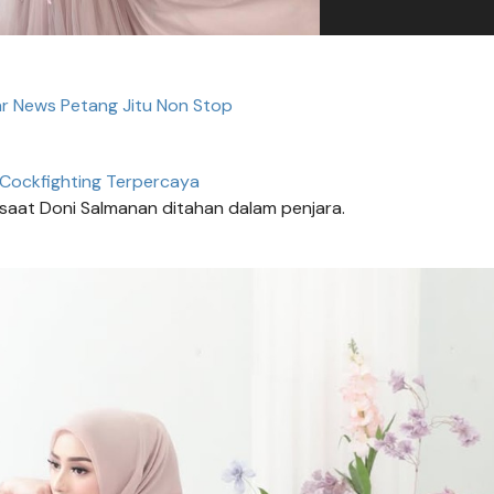
ar News Petang Jitu Non Stop
 Cockfighting Terpercaya
 saat Doni Salmanan ditahan dalam penjara.