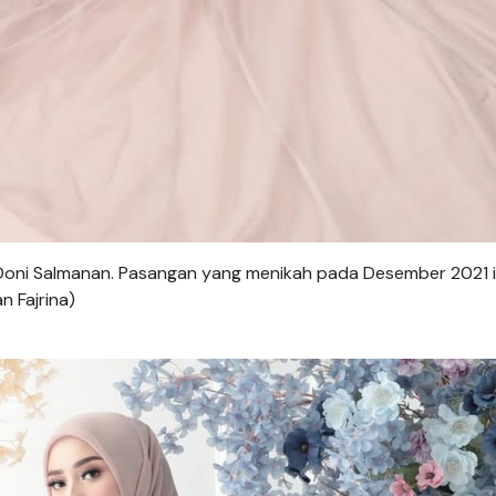
 Doni Salmanan. Pasangan yang menikah pada Desember 2021 i
n Fajrina)