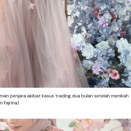
man penjara akibat kasus trading dua bulan setelah menikah
 Fajrina)