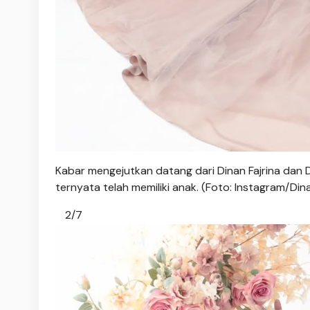
Kabar mengejutkan datang dari Dinan Fajrina dan
ternyata telah memiliki anak. (Foto: Instagram/Dina
2/7