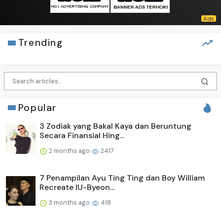
Trending
Popular
3 Zodiak yang Bakal Kaya dan Beruntung
Secara Finansial Hing...
2 months ago
2417
7 Penampilan Ayu Ting Ting dan Boy William
Recreate IU-Byeon...
3 months ago
418