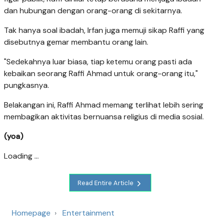
dan hubungan dengan orang-orang di sekitarnya.
Tak hanya soal ibadah, Irfan juga memuji sikap Raffi yang
disebutnya gemar membantu orang lain.
"Sedekahnya luar biasa, tiap ketemu orang pasti ada
kebaikan seorang Raffi Ahmad untuk orang-orang itu,"
pungkasnya.
Belakangan ini, Raffi Ahmad memang terlihat lebih sering
membagikan aktivitas bernuansa religius di media sosial.
(yoa)
Loading ...
Read Entire Article
Homepage
Entertainment