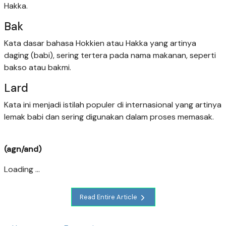
Hakka.
Bak
Kata dasar bahasa Hokkien atau Hakka yang artinya
daging (babi), sering tertera pada nama makanan, seperti
bakso atau bakmi.
Lard
Kata ini menjadi istilah populer di internasional yang artinya
lemak babi dan sering digunakan dalam proses memasak.
(agn/and)
Loading ...
Read Entire Article