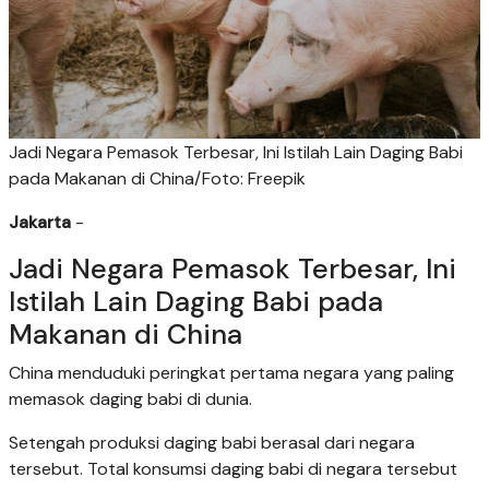
Jadi Negara Pemasok Terbesar, Ini Istilah Lain Daging Babi
pada Makanan di China/Foto: Freepik
Jakarta
-
Jadi Negara Pemasok Terbesar, Ini
Istilah Lain Daging Babi pada
Makanan di China
China menduduki peringkat pertama negara yang paling
memasok daging babi di dunia.
Setengah produksi daging babi berasal dari negara
tersebut. Total konsumsi daging babi di negara tersebut