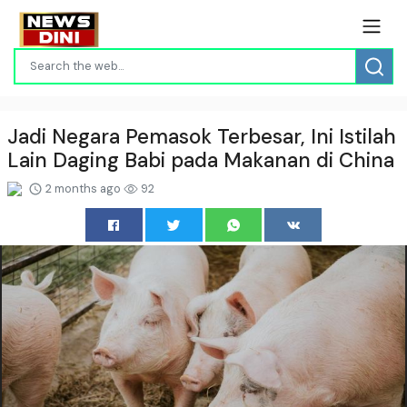
Jadi Negara Pemasok Terbesar, Ini Istilah
Lain Daging Babi pada Makanan di China
2 months ago
92