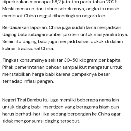
diperkirakan mencapai 58,2 juta ton pada tahun 2025.
Meski menurun dari tahun sebelumnya, angka itu masih
membuat China unggul dibandingkan negara lain.
Berdasarkan laporan, China juga sudah lama menjadikan
daging babi sebagai sumber protein untuk masyarakatnya.
Selain itu daging babi juga menjadi bahan pokok di dalam
kuliner tradisional China.
Tingkat konsumsinya sekitar 30-50 kilogram per kapita.
Pihak pemerintahan bahkan sampai ikut mengatur untuk
menstabilkan harga babi karena dampaknya besar
terhadap inflasi pangan.
Negeri Tirai Bambu itu juga memiliki beberapa nama lain
untuk daging babi. Insertizen yang beragama Islam pun
harus berhati-hati jika sedang berpergian ke China agar
tidak mengonsumsi daging tersebut.