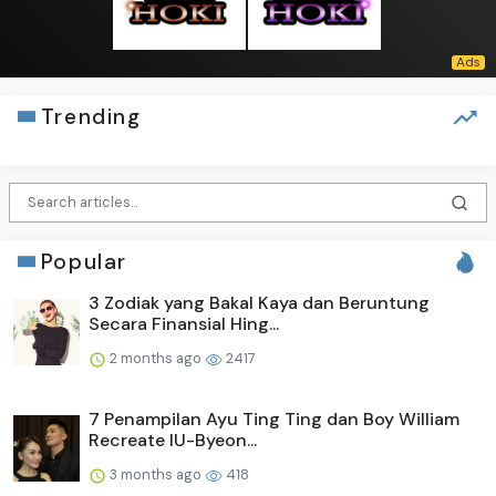
Trending
Popular
3 Zodiak yang Bakal Kaya dan Beruntung
Secara Finansial Hing...
2 months ago
2417
7 Penampilan Ayu Ting Ting dan Boy William
Recreate IU-Byeon...
3 months ago
418