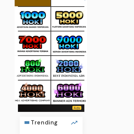
Trending