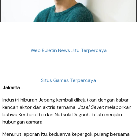
Web Buletin News Jitu Terpercaya
Situs Games Terpercaya
Jakarta
-
Industri hiburan Jepang kembali dikejutkan dengan kabar
kencan aktor dan aktris ternama.
Josei Seven
melaporkan
bahwa Kentaro Ito dan Natsuki Deguchi telah menjalin
hubungan asmara.
Menurut laporan itu, keduanya kepergok pulang bersama