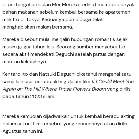
di pertengahan bulan Mei. Mereka terlihat membeli banyak
bahan makanan sebelum kembali bersama ke apartemen
milik Ito di Tokyo. Keduanya pun diduga telah
menghabiskan malam bersama.
Mereka disebut mulai menjalin hubungan romantis sejak
musim gugur tahun lalu. Seorang sumber menyebut Ito
secara aktif mendekati Deguchi setelah putus dengan
mantan kekasihnya.
Kentaro Ito dan Natsuki Deguchi diketahui mengenal satu
sama lain usai beradu akting dalam film
If I Could Meet You
Again on The Hill Where Those Flowers Bloom
yang dirilis
pada tahun 2023 silam.
Mereka kemudian dijadwalkan untuk kembali beradu akting
dalam sekuel film tersebut yang rencananya akan dirilis
Agustus tahun ini.