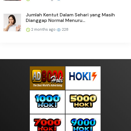
Jumlah Kentut Dalam Sehari yang Masih
Dianggap Normal Menuru...
2 months ago
228