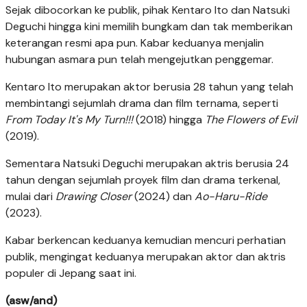
Sejak dibocorkan ke publik, pihak Kentaro Ito dan Natsuki
Deguchi hingga kini memilih bungkam dan tak memberikan
keterangan resmi apa pun. Kabar keduanya menjalin
hubungan asmara pun telah mengejutkan penggemar.
Kentaro Ito merupakan aktor berusia 28 tahun yang telah
membintangi sejumlah drama dan film ternama, seperti
From Today It's My Turn!!!
(2018) hingga
The Flowers of Evil
(2019).
Sementara Natsuki Deguchi merupakan aktris berusia 24
tahun dengan sejumlah proyek film dan drama terkenal,
mulai dari
Drawing Closer
(2024) dan
Ao-Haru-Ride
(2023).
Kabar berkencan keduanya kemudian mencuri perhatian
publik, mengingat keduanya merupakan aktor dan aktris
populer di Jepang saat ini.
(asw/and)