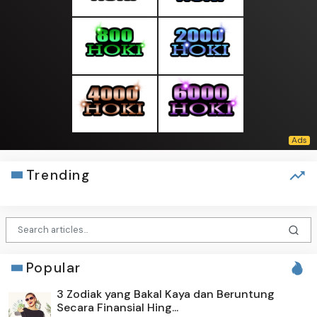
Trending
Popular
3 Zodiak yang Bakal Kaya dan Beruntung
Secara Finansial Hing...