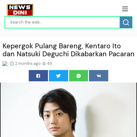
Kepergok Pulang Bareng, Kentaro Ito
dan Natsuki Deguchi Dikabarkan Pacaran
2 months ago
69