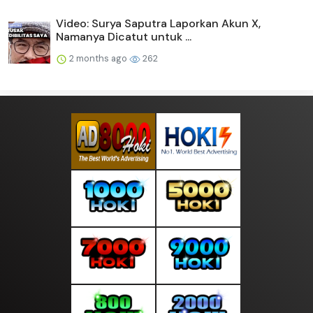
Video: Surya Saputra Laporkan Akun X,
Namanya Dicatut untuk ...
2 months ago
262