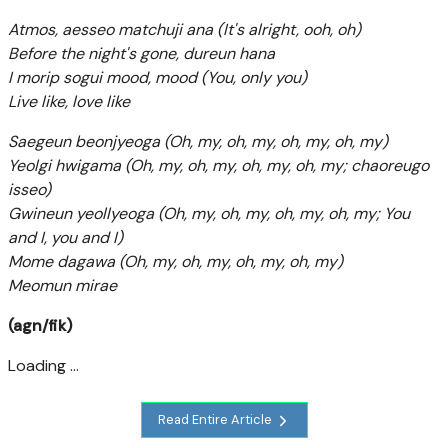
Atmos, aesseo matchuji ana (It's alright, ooh, oh)
Before the night's gone, dureun hana
I morip sogui mood, mood (You, only you)
Live like, love like
Saegeun beonjyeoga (Oh, my, oh, my, oh, my, oh, my)
Yeolgi hwigama (Oh, my, oh, my, oh, my, oh, my; chaoreugo
isseo)
Gwineun yeollyeoga (Oh, my, oh, my, oh, my, oh, my; You
and I, you and I)
Mome dagawa (Oh, my, oh, my, oh, my, oh, my)
Meomun mirae
(agn/fik)
Loading ...
Read Entire Article