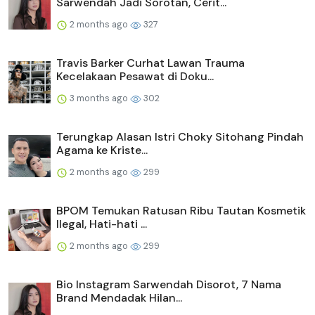
Sarwendah Jadi Sorotan, Cerit...
2 months ago
327
Travis Barker Curhat Lawan Trauma
Kecelakaan Pesawat di Doku...
3 months ago
302
Terungkap Alasan Istri Choky Sitohang Pindah
Agama ke Kriste...
2 months ago
299
BPOM Temukan Ratusan Ribu Tautan Kosmetik
Ilegal, Hati-hati ...
2 months ago
299
Bio Instagram Sarwendah Disorot, 7 Nama
Brand Mendadak Hilan...