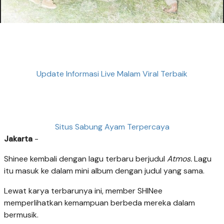
Update Informasi Live Malam Viral Terbaik
Situs Sabung Ayam Terpercaya
Jakarta
-
Shinee kembali dengan lagu terbaru berjudul
Atmos.
Lagu
itu masuk ke dalam mini album dengan judul yang sama.
Lewat karya terbarunya ini, member SHINee
memperlihatkan kemampuan berbeda mereka dalam
bermusik.