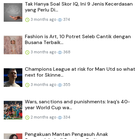
Tak Hanya Soal Skor IQ, Ini 9 Jenis Kecerdasan
yang Perlu Di...
3 months ago
374
Fashion is Art, 10 Potret Seleb Cantik dengan
Busana Terbaik...
3 months ago
368
Champions League at risk for Man Utd so what
next for Skinne...
3 months ago
355
Wars, sanctions and punishments: Iraq's 40-
year World Cup wa...
2 months ago
334
Pengakuan Mantan Pengasuh Anak