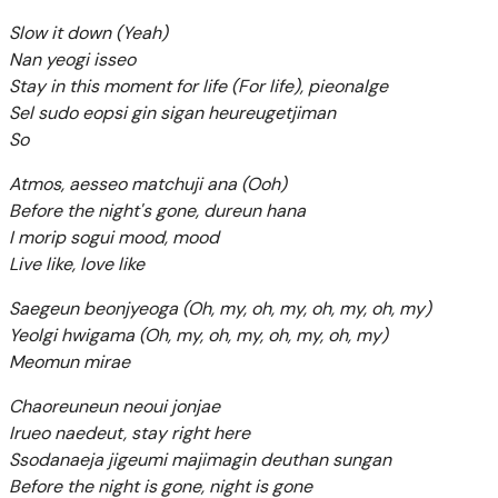
Slow it down (Yeah)
Nan yeogi isseo
Stay in this moment for life (For life), pieonalge
Sel sudo eopsi gin sigan heureugetjiman
So
Atmos, aesseo matchuji ana (Ooh)
Before the night's gone, dureun hana
I morip sogui mood, mood
Live like, love like
Saegeun beonjyeoga (Oh, my, oh, my, oh, my, oh, my)
Yeolgi hwigama (Oh, my, oh, my, oh, my, oh, my)
Meomun mirae
Chaoreuneun neoui jonjae
Irueo naedeut, stay right here
Ssodanaeja jigeumi majimagin deuthan sungan
Before the night is gone, night is gone