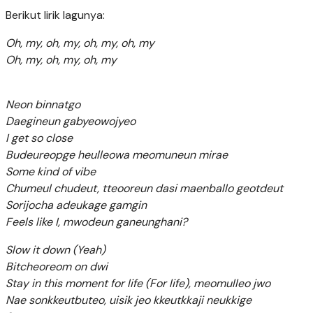
Berikut lirik lagunya:
Oh, my, oh, my, oh, my, oh, my
Oh, my, oh, my, oh, my
Neon binnatgo
Daegineun gabyeowojyeo
I get so close
Budeureopge heulleowa meomuneun mirae
Some kind of vibe
Chumeul chudeut, tteooreun dasi maenballo geotdeut
Sorijocha adeukage gamgin
Feels like I, mwodeun ganeunghani?
Slow it down (Yeah)
Bitcheoreom on dwi
Stay in this moment for life (For life), meomulleo jwo
Nae sonkkeutbuteo, uisik jeo kkeutkkaji neukkige