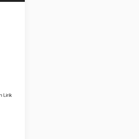
 Lirik