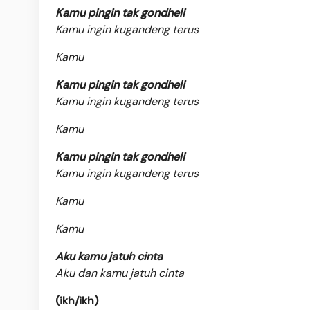
Kamu pingin tak gondheli
Kamu ingin kugandeng terus
Kamu
Kamu pingin tak gondheli
Kamu ingin kugandeng terus
Kamu
Kamu pingin tak gondheli
Kamu ingin kugandeng terus
Kamu
Kamu
Aku kamu jatuh cinta
Aku dan kamu jatuh cinta
(ikh/ikh)