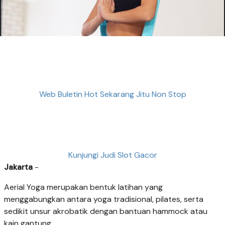
Web Buletin Hot Sekarang Jitu Non Stop
Kunjungi Judi Slot Gacor
Jakarta
-
Aerial Yoga merupakan bentuk latihan yang
menggabungkan antara yoga tradisional, pilates, serta
sedikit unsur akrobatik dengan bantuan hammock atau
kain gantung.