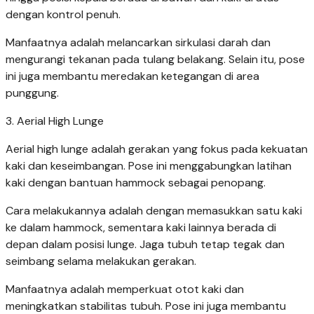
dengan kontrol penuh.
Manfaatnya adalah melancarkan sirkulasi darah dan
mengurangi tekanan pada tulang belakang. Selain itu, pose
ini juga membantu meredakan ketegangan di area
punggung.
3. Aerial High Lunge
Aerial high lunge adalah gerakan yang fokus pada kekuatan
kaki dan keseimbangan. Pose ini menggabungkan latihan
kaki dengan bantuan hammock sebagai penopang.
Cara melakukannya adalah dengan memasukkan satu kaki
ke dalam hammock, sementara kaki lainnya berada di
depan dalam posisi lunge. Jaga tubuh tetap tegak dan
seimbang selama melakukan gerakan.
Manfaatnya adalah memperkuat otot kaki dan
meningkatkan stabilitas tubuh. Pose ini juga membantu