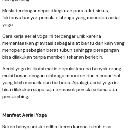
Meski terdengar seperti kegiatan para atlet sirkus,
faktanya banyak pemula olahraga yang mencoba aerial
yoga.
Cara kerja aerial yoga ini terdengar unik karena
memanfaatkan gravitasi sebagai alat bantu dan kain yang
menopang sebagian berat tubuh sehingga peregangan
bisa dilakukan tanpa memberi tekanan berlebih.
Aerial yoga ini dinilai makin populer karena banyak orang
mulai bosan dengan olahraga monoton dan mencari hal
yang lebih menarik dan berbeda. Apalagi, aerial yoga ini
bisa dilakukan siapa saja termasuk pemula selama ada
pembimbing.
Manfaat Aerial Yoga
Bukan hanya untuk terlihat keren karena tubuh bisa