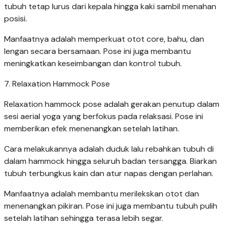
tubuh tetap lurus dari kepala hingga kaki sambil menahan
posisi.
Manfaatnya adalah memperkuat otot core, bahu, dan
lengan secara bersamaan. Pose ini juga membantu
meningkatkan keseimbangan dan kontrol tubuh.
7. Relaxation Hammock Pose
Relaxation hammock pose adalah gerakan penutup dalam
sesi aerial yoga yang berfokus pada relaksasi. Pose ini
memberikan efek menenangkan setelah latihan.
Cara melakukannya adalah duduk lalu rebahkan tubuh di
dalam hammock hingga seluruh badan tersangga. Biarkan
tubuh terbungkus kain dan atur napas dengan perlahan.
Manfaatnya adalah membantu merilekskan otot dan
menenangkan pikiran. Pose ini juga membantu tubuh pulih
setelah latihan sehingga terasa lebih segar.