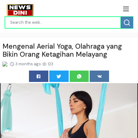
Mengenal Aerial Yoga, Olahraga yang
Bikin Orang Ketagihan Melayang
3 months ago
123