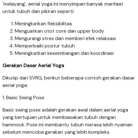
'melayang', aerial yoga ini menyimpan banyak manfaat
untuk tubuh dan pikiran seperti:
Meningkatkan fleksibilitas
Menguatkan otot core dan upper body
Mengurangi stres dan memberi efek relaksasi
Memperbaiki postur tubuh
Meningkatkan keseimbangan dan koordinasi
Gerakan Dasar Aerial Yoga
Dikutip dari SVRG, berikut beberapa contoh gerakan dasar
aerial yoga:
1. Basic Swing Pose
Basic swing pose adalah gerakan awal dalam aerial yoga
yang bertujuan untuk membiasakan tubuh dengan
hammock. Pose ini membantu tubuh merasa lebih nyaman
sebelum mencoba gerakan yang lebih kompleks.