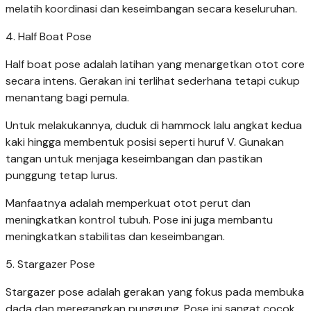
melatih koordinasi dan keseimbangan secara keseluruhan.
4. Half Boat Pose
Half boat pose adalah latihan yang menargetkan otot core
secara intens. Gerakan ini terlihat sederhana tetapi cukup
menantang bagi pemula.
Untuk melakukannya, duduk di hammock lalu angkat kedua
kaki hingga membentuk posisi seperti huruf V. Gunakan
tangan untuk menjaga keseimbangan dan pastikan
punggung tetap lurus.
Manfaatnya adalah memperkuat otot perut dan
meningkatkan kontrol tubuh. Pose ini juga membantu
meningkatkan stabilitas dan keseimbangan.
5. Stargazer Pose
Stargazer pose adalah gerakan yang fokus pada membuka
dada dan meregangkan punggung. Pose ini sangat cocok