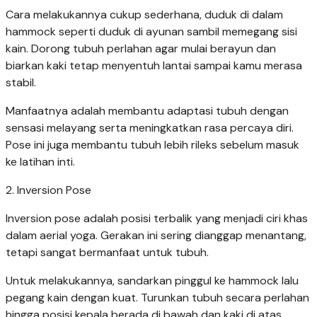
Cara melakukannya cukup sederhana, duduk di dalam
hammock seperti duduk di ayunan sambil memegang sisi
kain. Dorong tubuh perlahan agar mulai berayun dan
biarkan kaki tetap menyentuh lantai sampai kamu merasa
stabil.
Manfaatnya adalah membantu adaptasi tubuh dengan
sensasi melayang serta meningkatkan rasa percaya diri.
Pose ini juga membantu tubuh lebih rileks sebelum masuk
ke latihan inti.
2. Inversion Pose
Inversion pose adalah posisi terbalik yang menjadi ciri khas
dalam aerial yoga. Gerakan ini sering dianggap menantang,
tetapi sangat bermanfaat untuk tubuh.
Untuk melakukannya, sandarkan pinggul ke hammock lalu
pegang kain dengan kuat. Turunkan tubuh secara perlahan
hingga posisi kepala berada di bawah dan kaki di atas