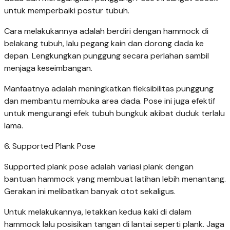
untuk memperbaiki postur tubuh.
Cara melakukannya adalah berdiri dengan hammock di
belakang tubuh, lalu pegang kain dan dorong dada ke
depan. Lengkungkan punggung secara perlahan sambil
menjaga keseimbangan.
Manfaatnya adalah meningkatkan fleksibilitas punggung
dan membantu membuka area dada. Pose ini juga efektif
untuk mengurangi efek tubuh bungkuk akibat duduk terlalu
lama.
6. Supported Plank Pose
Supported plank pose adalah variasi plank dengan
bantuan hammock yang membuat latihan lebih menantang.
Gerakan ini melibatkan banyak otot sekaligus.
Untuk melakukannya, letakkan kedua kaki di dalam
hammock lalu posisikan tangan di lantai seperti plank. Jaga