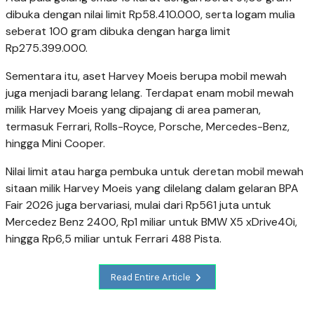
dibuka dengan nilai limit Rp58.410.000, serta logam mulia
seberat 100 gram dibuka dengan harga limit
Rp275.399.000.
Sementara itu, aset Harvey Moeis berupa mobil mewah
juga menjadi barang lelang. Terdapat enam mobil mewah
milik Harvey Moeis yang dipajang di area pameran,
termasuk Ferrari, Rolls-Royce, Porsche, Mercedes-Benz,
hingga Mini Cooper.
Nilai limit atau harga pembuka untuk deretan mobil mewah
sitaan milik Harvey Moeis yang dilelang dalam gelaran BPA
Fair 2026 juga bervariasi, mulai dari Rp561 juta untuk
Mercedez Benz 2400, Rp1 miliar untuk BMW X5 xDrive40i,
hingga Rp6,5 miliar untuk Ferrari 488 Pista.
Read Entire Article