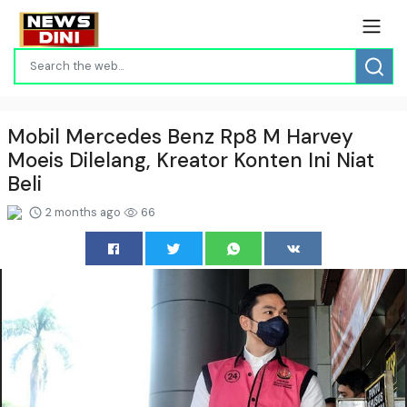
Mobil Mercedes Benz Rp8 M Harvey
Moeis Dilelang, Kreator Konten Ini Niat
Beli
2 months ago
66