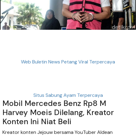
Web Buletin News Petang Viral Terpercaya
Situs Sabung Ayam Terpercaya
Mobil Mercedes Benz Rp8 M
Harvey Moeis Dilelang, Kreator
Konten Ini Niat Beli
Kreator konten Jejouw bersama YouTuber Aldean