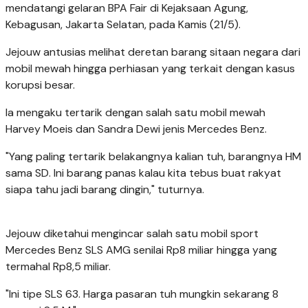
mendatangi gelaran BPA Fair di Kejaksaan Agung,
Kebagusan, Jakarta Selatan, pada Kamis (21/5).
Jejouw antusias melihat deretan barang sitaan negara dari
mobil mewah hingga perhiasan yang terkait dengan kasus
korupsi besar.
Ia mengaku tertarik dengan salah satu mobil mewah
Harvey Moeis dan Sandra Dewi jenis Mercedes Benz.
"Yang paling tertarik belakangnya kalian tuh, barangnya HM
sama SD. Ini barang panas kalau kita tebus buat rakyat
siapa tahu jadi barang dingin," tuturnya.
Jejouw diketahui mengincar salah satu mobil sport
Mercedes Benz SLS AMG senilai Rp8 miliar hingga yang
termahal Rp8,5 miliar.
"Ini tipe SLS 63. Harga pasaran tuh mungkin sekarang 8