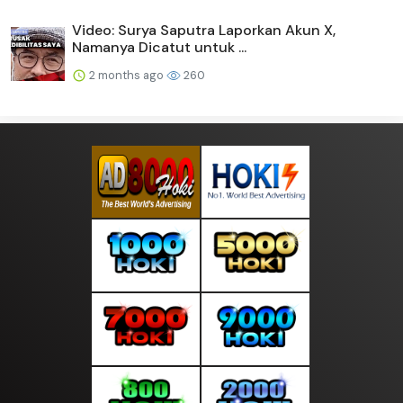
Video: Surya Saputra Laporkan Akun X,
Namanya Dicatut untuk ...
2 months ago
260