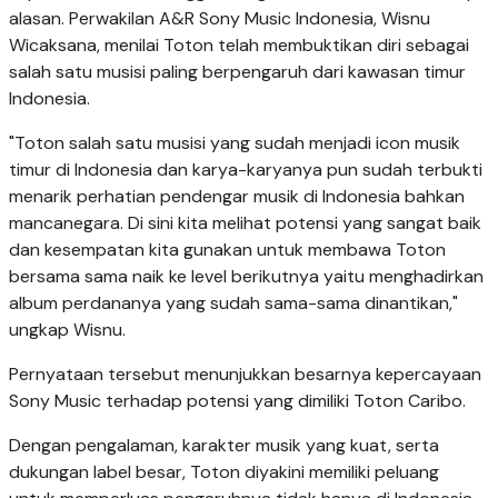
alasan. Perwakilan A&R Sony Music Indonesia, Wisnu
Wicaksana, menilai Toton telah membuktikan diri sebagai
salah satu musisi paling berpengaruh dari kawasan timur
Indonesia.
"Toton salah satu musisi yang sudah menjadi icon musik
timur di Indonesia dan karya-karyanya pun sudah terbukti
menarik perhatian pendengar musik di Indonesia bahkan
mancanegara. Di sini kita melihat potensi yang sangat baik
dan kesempatan kita gunakan untuk membawa Toton
bersama sama naik ke level berikutnya yaitu menghadirkan
album perdananya yang sudah sama-sama dinantikan,"
ungkap Wisnu.
Pernyataan tersebut menunjukkan besarnya kepercayaan
Sony Music terhadap potensi yang dimiliki Toton Caribo.
Dengan pengalaman, karakter musik yang kuat, serta
dukungan label besar, Toton diyakini memiliki peluang