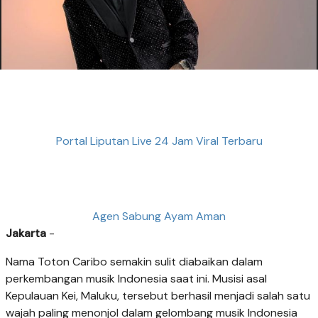
Portal Liputan Live 24 Jam Viral Terbaru
Agen Sabung Ayam Aman
Jakarta
-
Nama Toton Caribo semakin sulit diabaikan dalam
perkembangan musik Indonesia saat ini. Musisi asal
Kepulauan Kei, Maluku, tersebut berhasil menjadi salah satu
wajah paling menonjol dalam gelombang musik Indonesia