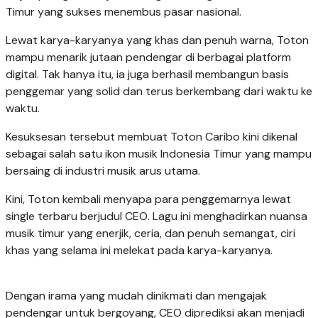
Timur yang sukses menembus pasar nasional.
Lewat karya-karyanya yang khas dan penuh warna, Toton
mampu menarik jutaan pendengar di berbagai platform
digital. Tak hanya itu, ia juga berhasil membangun basis
penggemar yang solid dan terus berkembang dari waktu ke
waktu.
Kesuksesan tersebut membuat Toton Caribo kini dikenal
sebagai salah satu ikon musik Indonesia Timur yang mampu
bersaing di industri musik arus utama.
Kini, Toton kembali menyapa para penggemarnya lewat
single terbaru berjudul CEO. Lagu ini menghadirkan nuansa
musik timur yang enerjik, ceria, dan penuh semangat, ciri
khas yang selama ini melekat pada karya-karyanya.
Dengan irama yang mudah dinikmati dan mengajak
pendengar untuk bergoyang, CEO diprediksi akan menjadi