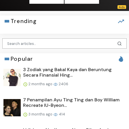
Trending
Popular
3 Zodiak yang Bakal Kaya dan Beruntung
Secara Finansial Hing...
2 months ago
2406
7 Penampilan Ayu Ting Ting dan Boy William
Recreate IU-Byeon...
3 months ago
414