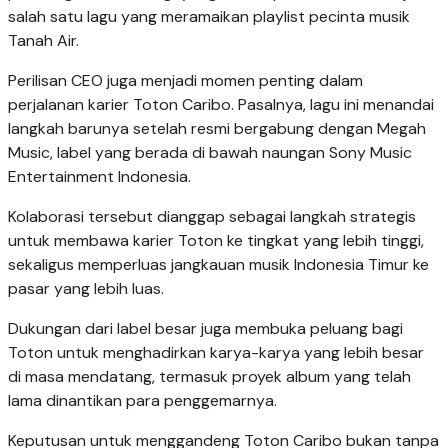
salah satu lagu yang meramaikan playlist pecinta musik
Tanah Air.
Perilisan CEO juga menjadi momen penting dalam
perjalanan karier Toton Caribo. Pasalnya, lagu ini menandai
langkah barunya setelah resmi bergabung dengan Megah
Music, label yang berada di bawah naungan Sony Music
Entertainment Indonesia.
Kolaborasi tersebut dianggap sebagai langkah strategis
untuk membawa karier Toton ke tingkat yang lebih tinggi,
sekaligus memperluas jangkauan musik Indonesia Timur ke
pasar yang lebih luas.
Dukungan dari label besar juga membuka peluang bagi
Toton untuk menghadirkan karya-karya yang lebih besar
di masa mendatang, termasuk proyek album yang telah
lama dinantikan para penggemarnya.
Keputusan untuk menggandeng Toton Caribo bukan tanpa