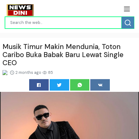
Musik Timur Makin Mendunia, Toton
Caribo Buka Babak Baru Lewat Single
CEO
2 months ago
85