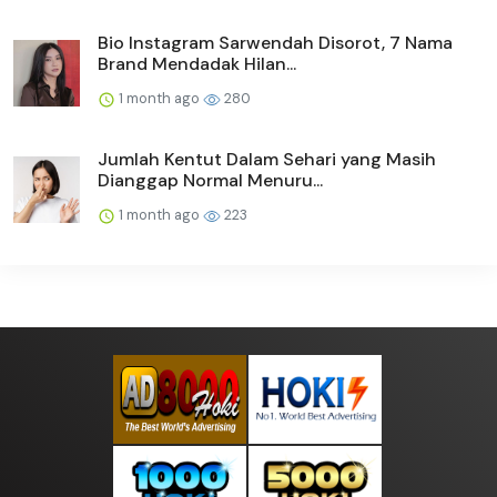
Bio Instagram Sarwendah Disorot, 7 Nama
Brand Mendadak Hilan...
1 month ago
280
Jumlah Kentut Dalam Sehari yang Masih
Dianggap Normal Menuru...
1 month ago
223