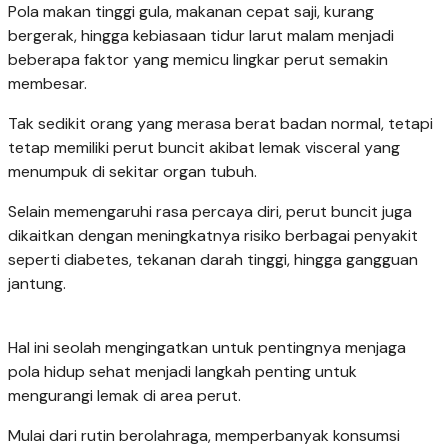
Pola makan tinggi gula, makanan cepat saji, kurang
bergerak, hingga kebiasaan tidur larut malam menjadi
beberapa faktor yang memicu lingkar perut semakin
membesar.
Tak sedikit orang yang merasa berat badan normal, tetapi
tetap memiliki perut buncit akibat lemak visceral yang
menumpuk di sekitar organ tubuh.
Selain memengaruhi rasa percaya diri, perut buncit juga
dikaitkan dengan meningkatnya risiko berbagai penyakit
seperti diabetes, tekanan darah tinggi, hingga gangguan
jantung.
Hal ini seolah mengingatkan untuk pentingnya menjaga
pola hidup sehat menjadi langkah penting untuk
mengurangi lemak di area perut.
Mulai dari rutin berolahraga, memperbanyak konsumsi