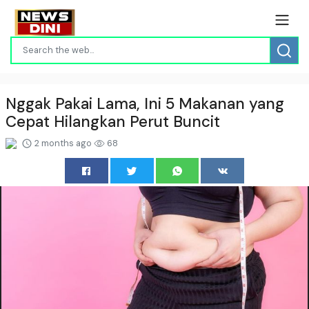
Nggak Pakai Lama, Ini 5 Makanan yang
Cepat Hilangkan Perut Buncit
2 months ago
68