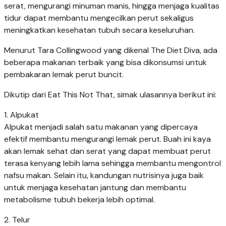
serat, mengurangi minuman manis, hingga menjaga kualitas
tidur dapat membantu mengecilkan perut sekaligus
meningkatkan kesehatan tubuh secara keseluruhan.
Menurut Tara Collingwood yang dikenal The Diet Diva, ada
beberapa makanan terbaik yang bisa dikonsumsi untuk
pembakaran lemak perut buncit.
Dikutip dari Eat This Not That, simak ulasannya berikut ini:
1. Alpukat
Alpukat menjadi salah satu makanan yang dipercaya
efektif membantu mengurangi lemak perut. Buah ini kaya
akan lemak sehat dan serat yang dapat membuat perut
terasa kenyang lebih lama sehingga membantu mengontrol
nafsu makan. Selain itu, kandungan nutrisinya juga baik
untuk menjaga kesehatan jantung dan membantu
metabolisme tubuh bekerja lebih optimal.
2. Telur