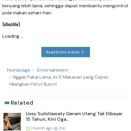
kenyang lebih lama, sehingga dapat membantu mengontrol
pola makan sehari-hari.
(dis/dis)
Loading ...
Read Entire Article
Homepage
Entertainment
Nggak Pakai Lama, Ini 5 Makanan yang Cepat
Hilangkan Perut Buncit
Related
Ussy Sulistiawaty Geram Utang Tak Dibayar
15 Tahun, Kini Oga...
1 month ago
214