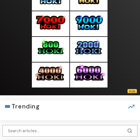
Trending