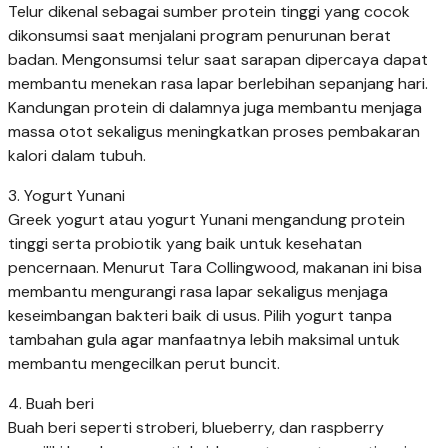
Telur dikenal sebagai sumber protein tinggi yang cocok
dikonsumsi saat menjalani program penurunan berat
badan. Mengonsumsi telur saat sarapan dipercaya dapat
membantu menekan rasa lapar berlebihan sepanjang hari.
Kandungan protein di dalamnya juga membantu menjaga
massa otot sekaligus meningkatkan proses pembakaran
kalori dalam tubuh.
3. Yogurt Yunani
Greek yogurt atau yogurt Yunani mengandung protein
tinggi serta probiotik yang baik untuk kesehatan
pencernaan. Menurut Tara Collingwood, makanan ini bisa
membantu mengurangi rasa lapar sekaligus menjaga
keseimbangan bakteri baik di usus. Pilih yogurt tanpa
tambahan gula agar manfaatnya lebih maksimal untuk
membantu mengecilkan perut buncit.
4. Buah beri
Buah beri seperti stroberi, blueberry, dan raspberry