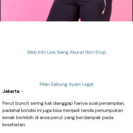
Web Info Live Siang Akurat Non Stop
Main Sabung Ayam Legal
Jakarta
-
Perut buncit sering kali dianggap hanya soal penampilan,
padahal kondisi ini juga bisa menjadi tanda penumpukan
lemak berlebih di area perut yang berdampak pada
kesehatan.