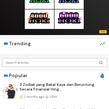
Trending
Popular
3 Zodiak yang Bakal Kaya dan Beruntung
Secara Finansial Hing...
2 months ago
2399