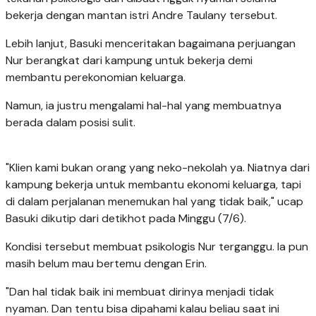
bekerja dengan mantan istri Andre Taulany tersebut.
Lebih lanjut, Basuki menceritakan bagaimana perjuangan
Nur berangkat dari kampung untuk bekerja demi
membantu perekonomian keluarga.
Namun, ia justru mengalami hal-hal yang membuatnya
berada dalam posisi sulit.
"Klien kami bukan orang yang neko-nekolah ya. Niatnya dari
kampung bekerja untuk membantu ekonomi keluarga, tapi
di dalam perjalanan menemukan hal yang tidak baik," ucap
Basuki dikutip dari detikhot pada Minggu (7/6).
Kondisi tersebut membuat psikologis Nur terganggu. Ia pun
masih belum mau bertemu dengan Erin.
"Dan hal tidak baik ini membuat dirinya menjadi tidak
nyaman. Dan tentu bisa dipahami kalau beliau saat ini