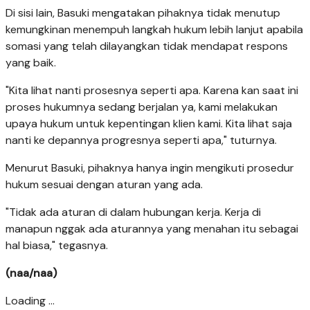
Di sisi lain, Basuki mengatakan pihaknya tidak menutup
kemungkinan menempuh langkah hukum lebih lanjut apabila
somasi yang telah dilayangkan tidak mendapat respons
yang baik.
"Kita lihat nanti prosesnya seperti apa. Karena kan saat ini
proses hukumnya sedang berjalan ya, kami melakukan
upaya hukum untuk kepentingan klien kami. Kita lihat saja
nanti ke depannya progresnya seperti apa," tuturnya.
Menurut Basuki, pihaknya hanya ingin mengikuti prosedur
hukum sesuai dengan aturan yang ada.
"Tidak ada aturan di dalam hubungan kerja. Kerja di
manapun nggak ada aturannya yang menahan itu sebagai
hal biasa," tegasnya.
(naa/naa)
Loading ...