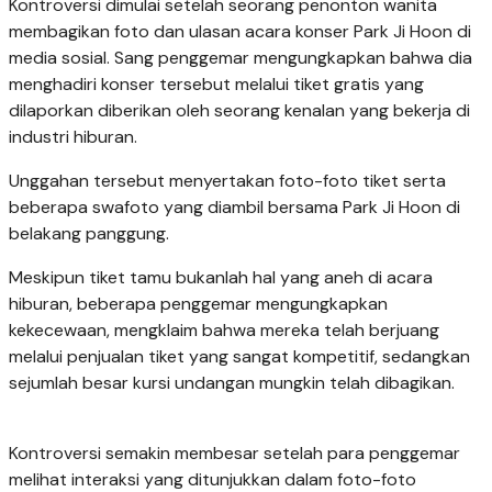
Kontroversi dimulai setelah seorang penonton wanita
membagikan foto dan ulasan acara konser Park Ji Hoon di
media sosial. Sang penggemar mengungkapkan bahwa dia
menghadiri konser tersebut melalui tiket gratis yang
dilaporkan diberikan oleh seorang kenalan yang bekerja di
industri hiburan.
Unggahan tersebut menyertakan foto-foto tiket serta
beberapa swafoto yang diambil bersama Park Ji Hoon di
belakang panggung.
Meskipun tiket tamu bukanlah hal yang aneh di acara
hiburan, beberapa penggemar mengungkapkan
kekecewaan, mengklaim bahwa mereka telah berjuang
melalui penjualan tiket yang sangat kompetitif, sedangkan
sejumlah besar kursi undangan mungkin telah dibagikan.
Kontroversi semakin membesar setelah para penggemar
melihat interaksi yang ditunjukkan dalam foto-foto