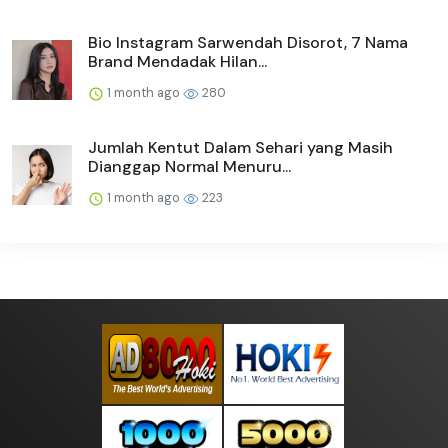
Bio Instagram Sarwendah Disorot, 7 Nama
Brand Mendadak Hilan...
1 month ago
280
Jumlah Kentut Dalam Sehari yang Masih
Dianggap Normal Menuru...
1 month ago
223