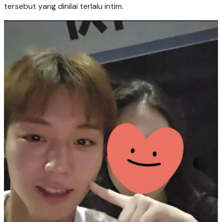
tersebut yang dinilai terlalu intim.