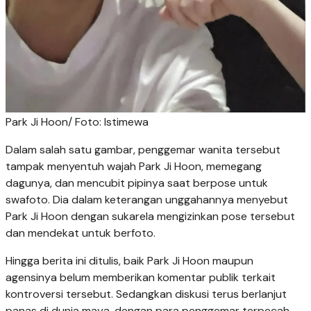
Park Ji Hoon/ Foto: Istimewa
Dalam salah satu gambar, penggemar wanita tersebut
tampak menyentuh wajah Park Ji Hoon, memegang
dagunya, dan mencubit pipinya saat berpose untuk
swafoto. Dia dalam keterangan unggahannya menyebut
Park Ji Hoon dengan sukarela mengizinkan pose tersebut
dan mendekat untuk berfoto.
Hingga berita ini ditulis, baik Park Ji Hoon maupun
agensinya belum memberikan komentar publik terkait
kontroversi tersebut. Sedangkan diskusi terus berlanjut
panas di dunia maya, dengan para penggemar terpecah