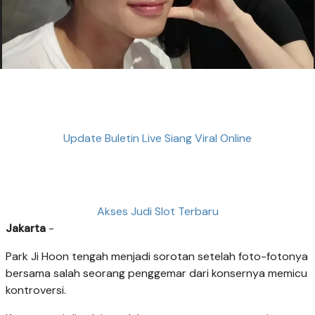
Update Buletin Live Siang Viral Online
Akses Judi Slot Terbaru
Jakarta
-
Park Ji Hoon tengah menjadi sorotan setelah foto-fotonya
bersama salah seorang penggemar dari konsernya memicu
kontroversi.