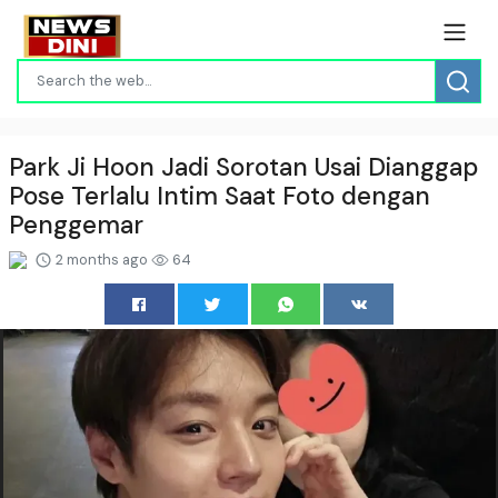
Park Ji Hoon Jadi Sorotan Usai Dianggap
Pose Terlalu Intim Saat Foto dengan
Penggemar
2 months ago
64