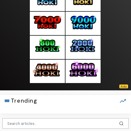
Trending