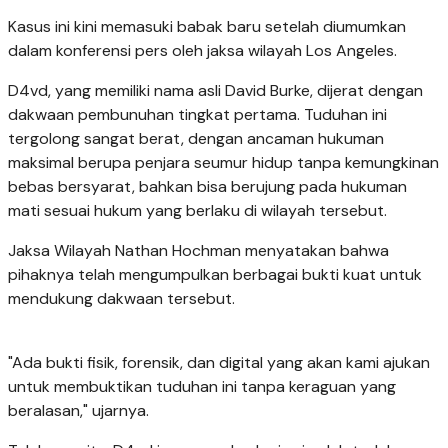
Kasus ini kini memasuki babak baru setelah diumumkan
dalam konferensi pers oleh jaksa wilayah Los Angeles.
D4vd, yang memiliki nama asli David Burke, dijerat dengan
dakwaan pembunuhan tingkat pertama. Tuduhan ini
tergolong sangat berat, dengan ancaman hukuman
maksimal berupa penjara seumur hidup tanpa kemungkinan
bebas bersyarat, bahkan bisa berujung pada hukuman
mati sesuai hukum yang berlaku di wilayah tersebut.
Jaksa Wilayah Nathan Hochman menyatakan bahwa
pihaknya telah mengumpulkan berbagai bukti kuat untuk
mendukung dakwaan tersebut.
"Ada bukti fisik, forensik, dan digital yang akan kami ajukan
untuk membuktikan tuduhan ini tanpa keraguan yang
beralasan," ujarnya.