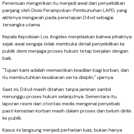
Penemuan mengerikan itu menjadi awal dari penyelidikan
panjang oleh Divisi Perampokan-Pembunuhan LAPD, yang
akhirnya mengarah pada penetapan D4vd sebagai
tersangka utama.
Kepala Kepolisian Los Angeles menjelaskan bahwa pihaknya
sejak awal sengaja tidak membuka detail penyelidikan ke
publik demi menjaga proses hukum tetap berjalan dengan
baik.
"Tujuan kami adalah memastikan keadilan bagi korban, dan
itu membutuhkan kesabaran serta disiplin," ujarnya.
Saat ini, D4vd masih ditahan tanpa jaminan sambil
menunggu proses hukum selanjutnya. Sementara itu,
laporan resmi dari otoritas medis mengenai penyebab
pasti kematian korban masih dalam proses dan belum dirilis
ke publik.
Kasus ini langsung menjadi perhatian luas, bukan hanya