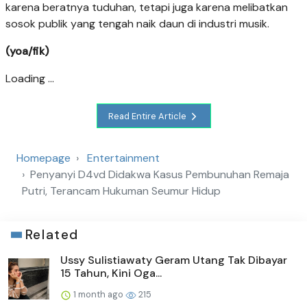
karena beratnya tuduhan, tetapi juga karena melibatkan
sosok publik yang tengah naik daun di industri musik.
(yoa/fik)
Loading ...
Read Entire Article
Homepage
Entertainment
Penyanyi D4vd Didakwa Kasus Pembunuhan Remaja
Putri, Terancam Hukuman Seumur Hidup
Related
Ussy Sulistiawaty Geram Utang Tak Dibayar
15 Tahun, Kini Oga...
1 month ago
215