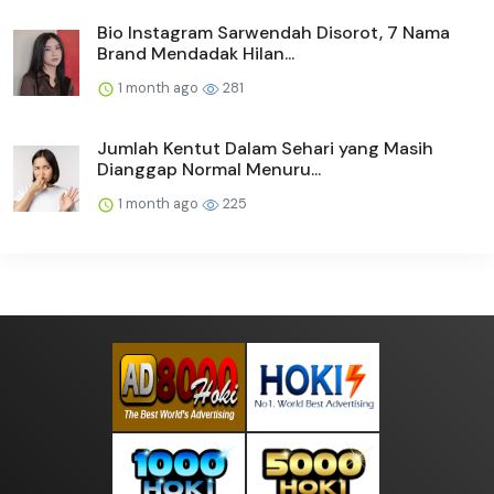
Bio Instagram Sarwendah Disorot, 7 Nama
Brand Mendadak Hilan...
1 month ago
281
Jumlah Kentut Dalam Sehari yang Masih
Dianggap Normal Menuru...
1 month ago
225