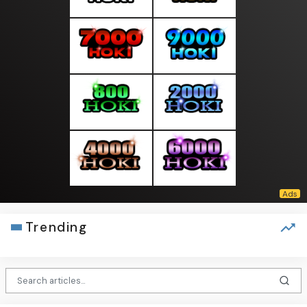
Trending