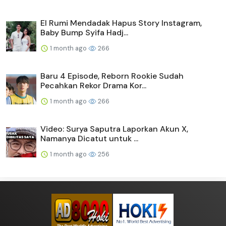
El Rumi Mendadak Hapus Story Instagram,
Baby Bump Syifa Hadj...
1 month ago
266
Baru 4 Episode, Reborn Rookie Sudah
Pecahkan Rekor Drama Kor...
1 month ago
266
Video: Surya Saputra Laporkan Akun X,
Namanya Dicatut untuk ...
1 month ago
256