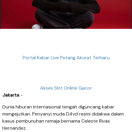
Portal Kabar Live Petang Akurat Terbaru
Akses Slot Online Gacor
Jakarta
-
Dunia hiburan internasional tengah diguncang kabar
mengejutkan. Penyanyi muda D4vd resmi didakwa dalam
kasus pembunuhan remaja bernama Celeste Rivas
Hernandez.