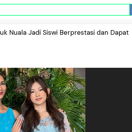
k Nuala Jadi Siswi Berprestasi dan Dapat