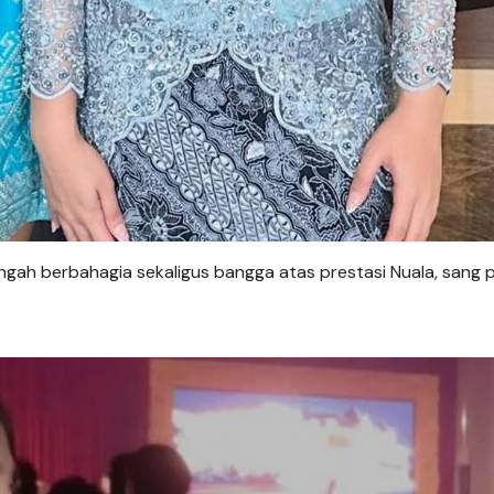
ngah berbahagia sekaligus bangga atas prestasi Nuala, sang p