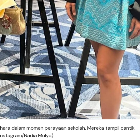
hara dalam momen perayaan sekolah. Mereka tampil cantik
Instagram/Nadia Mulya)