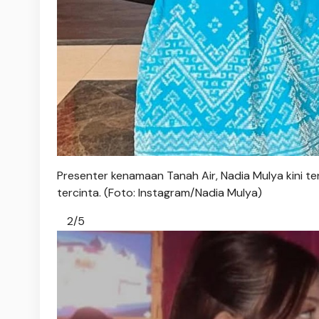
Presenter kenamaan Tanah Air, Nadia Mulya kini te
tercinta. (Foto: Instagram/Nadia Mulya)
2/5