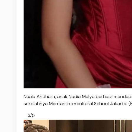
Nuala Andhara, anak Nadia Mulya berhasil mendap
sekolahnya Mentari Intercultural School Jakarta. 
3/5