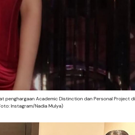
at penghargaan Academic Distinction dan Personal Project di
(Foto: Instagram/Nadia Mulya)