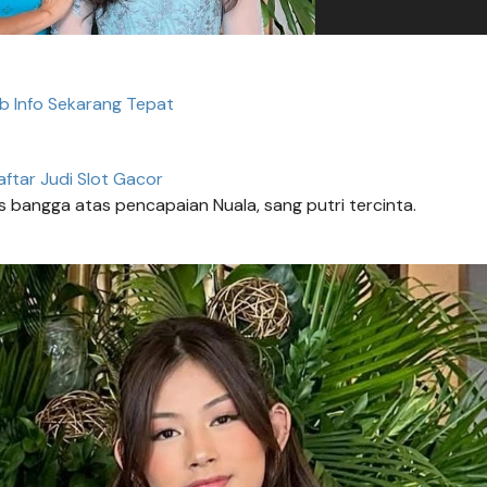
 Info Sekarang Tepat
aftar Judi Slot Gacor
 bangga atas pencapaian Nuala, sang putri tercinta.