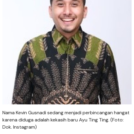
Nama Kevin Gusnadi sedang menjadi perbincangan hangat
karena diduga adalah kekasih baru Ayu Ting Ting. (Foto:
Dok. Instagram)