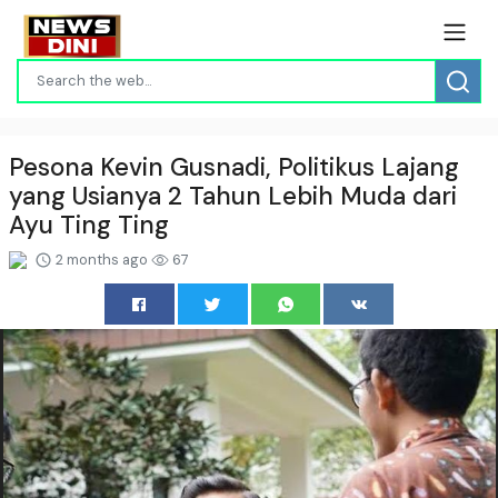
Pesona Kevin Gusnadi, Politikus Lajang
yang Usianya 2 Tahun Lebih Muda dari
Ayu Ting Ting
2 months ago
67