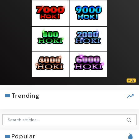
Trending
Popular