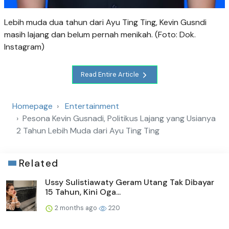
Lebih muda dua tahun dari Ayu Ting Ting, Kevin Gusndi
masih lajang dan belum pernah menikah. (
Foto: Dok.
Instagram)
Read Entire Article
Homepage
Entertainment
Pesona Kevin Gusnadi, Politikus Lajang yang Usianya
2 Tahun Lebih Muda dari Ayu Ting Ting
Related
Ussy Sulistiawaty Geram Utang Tak Dibayar
15 Tahun, Kini Oga...
2 months ago
220