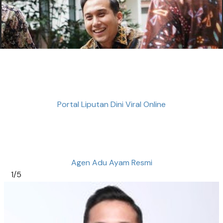
Portal Liputan Dini Viral Online
Agen Adu Ayam Resmi
1/5