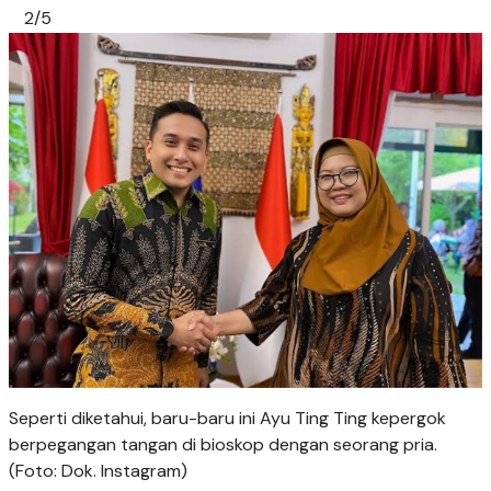
2/5
Seperti diketahui, baru-baru ini Ayu Ting Ting kepergok
berpegangan tangan di bioskop dengan seorang pria.
(Foto: Dok. Instagram)