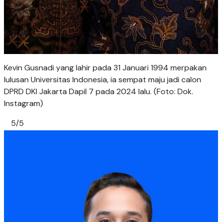
Kevin Gusnadi yang lahir pada 31 Januari 1994 merpakan
lulusan Universitas Indonesia, ia sempat maju jadi calon
DPRD DKI Jakarta Dapil 7 pada 2024 lalu. (Foto: Dok.
Instagram)
5/5