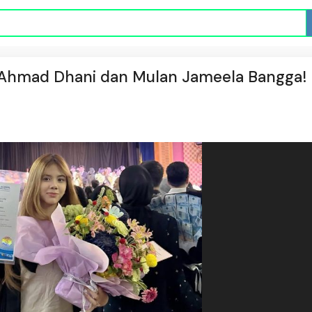
 Ahmad Dhani dan Mulan Jameela Bangga!