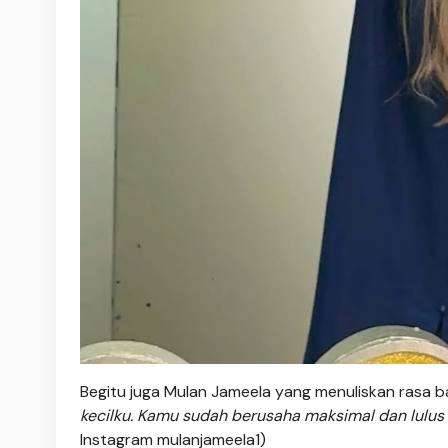
Begitu juga Mulan Jameela yang menuliskan rasa b
kecilku. Kamu sudah berusaha maksimal dan lulus d
Instagram mulanjameela1)