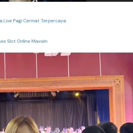
a Live Pagi Cermat Terpercaya
es Slot Online Maxwin