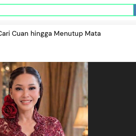
 Cari Cuan hingga Menutup Mata