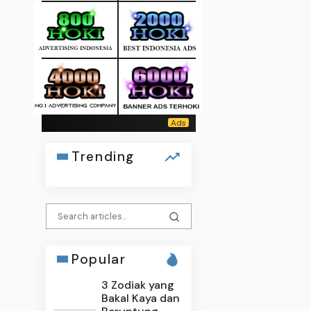
Trending
Popular
3 Zodiak yang
Bakal Kaya dan