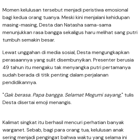
Momen kelulusan tersebut menjadi peristiwa emosional
bagi kedua orang tuanya. Meski kini menjalani kehidupan
masing-masing, Desta dan Natasha sama-sama
menunjukkan rasa bangga sekaligus haru melihat sang putri
tumbuh semakin besar.
Lewat unggahan di media sosial, Desta mengungkapkan
perasaannya yang sulit disembunyikan. Presenter berusia
49 tahun itu mengaku tak menyangka putri pertamanya
sudah berada di titik penting dalam perjalanan
pendidikannya.
"
Gak berasa. Papa bangga. Selamat Megumi sayang
," tulis
Desta disertai emoji menangis.
Kalimat singkat itu berhasil mencuri perhatian banyak
warganet. Sebab, bagi para orang tua, kelulusan anak
sering menjadi pengingat bahwa waktu yang selama ini