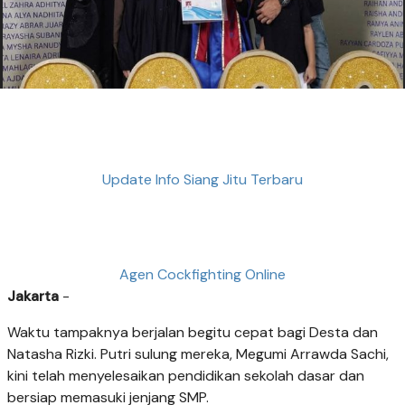
Update Info Siang Jitu Terbaru
Agen Cockfighting Online
Jakarta
-
Waktu tampaknya berjalan begitu cepat bagi Desta dan
Natasha Rizki. Putri sulung mereka, Megumi Arrawda Sachi,
kini telah menyelesaikan pendidikan sekolah dasar dan
bersiap memasuki jenjang SMP.