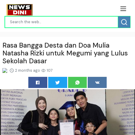
Rasa Bangga Desta dan Doa Mulia
Natasha Rizki untuk Megumi yang Lulus
Sekolah Dasar
2 months ago
107