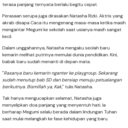
terasa panjang ternyata berlalu begitu cepat.
Perasaan serupa juga dirasakan Natasha Rizki. Aktris yang
akrab disapa Caca itu mengenang masa-masa ketika masih
mengantar Megumi ke sekolah saat usianya masih sangat
kecil.
Dalam unggahannya, Natasha mengaku seolah baru
kemarin melihat putrinya memulai dunia pendidikan. Kini,
babak baru sudah menanti di depan mata.
"
Rasanya baru kemarin nganter ke playgroup. Sekarang
sudah menutup bab SD dan bersiap menuju petualangan
berikutnya. Bismillah ya, Kak
," tulis Natasha.
Tak hanya mengucapkan selamat, Natasha juga
menyelipkan doa panjang yang menyentuh hati. Ia
berharap Megumi selalu berada dalam lindungan Tuhan
saat mulai melangkah ke fase kehidupan yang baru.