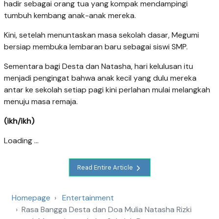
hadir sebagai orang tua yang kompak mendampingi
tumbuh kembang anak-anak mereka.
Kini, setelah menuntaskan masa sekolah dasar, Megumi
bersiap membuka lembaran baru sebagai siswi SMP.
Sementara bagi Desta dan Natasha, hari kelulusan itu
menjadi pengingat bahwa anak kecil yang dulu mereka
antar ke sekolah setiap pagi kini perlahan mulai melangkah
menuju masa remaja.
(ikh/ikh)
Loading ...
Read Entire Article
Homepage
Entertainment
Rasa Bangga Desta dan Doa Mulia Natasha Rizki