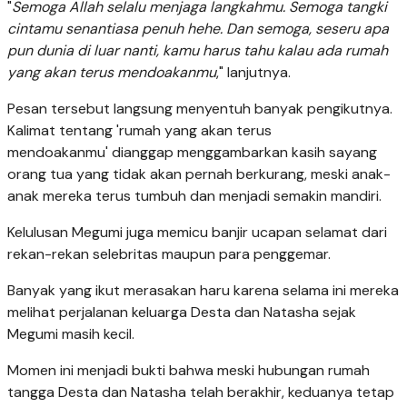
"
Semoga Allah selalu menjaga langkahmu. Semoga tangki
cintamu senantiasa penuh hehe. Dan semoga, seseru apa
pun dunia di luar nanti, kamu harus tahu kalau ada rumah
yang akan terus mendoakanmu
," lanjutnya.
Pesan tersebut langsung menyentuh banyak pengikutnya.
Kalimat tentang 'rumah yang akan terus
mendoakanmu' dianggap menggambarkan kasih sayang
orang tua yang tidak akan pernah berkurang, meski anak-
anak mereka terus tumbuh dan menjadi semakin mandiri.
Kelulusan Megumi juga memicu banjir ucapan selamat dari
rekan-rekan selebritas maupun para penggemar.
Banyak yang ikut merasakan haru karena selama ini mereka
melihat perjalanan keluarga Desta dan Natasha sejak
Megumi masih kecil.
Momen ini menjadi bukti bahwa meski hubungan rumah
tangga Desta dan Natasha telah berakhir, keduanya tetap