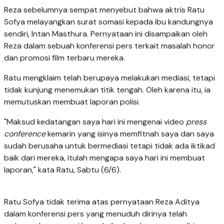
Reza sebelumnya sempat menyebut bahwa aktris Ratu
Sofya melayangkan surat somasi kepada ibu kandungnya
sendiri, Intan Masthura. Pernyataan ini disampaikan oleh
Reza dalam sebuah konferensi pers terkait masalah honor
dan promosi film terbaru mereka.
Ratu mengklaim telah berupaya melakukan mediasi, tetapi
tidak kunjung menemukan titik tengah. Oleh karena itu, ia
memutuskan membuat laporan polisi.
"Maksud kedatangan saya hari ini mengenai video
press
conference
kemarin yang isinya memfitnah saya dan saya
sudah berusaha untuk bermediasi tetapi tidak ada iktikad
baik dari mereka, itulah mengapa saya hari ini membuat
laporan," kata Ratu, Sabtu (6/6).
Ratu Sofya tidak terima atas pernyataan Reza Aditya
dalam konferensi pers yang menuduh dirinya telah