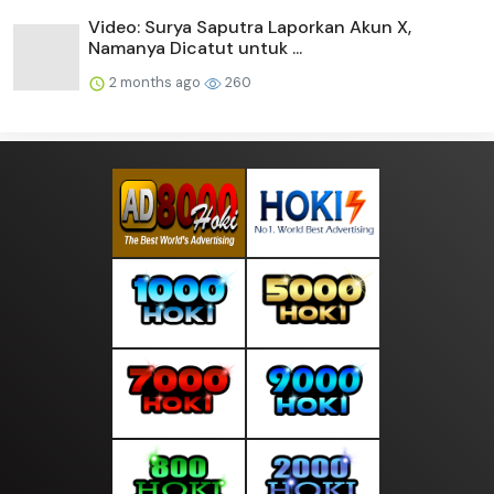
Video: Surya Saputra Laporkan Akun X,
Namanya Dicatut untuk ...
2 months ago
260