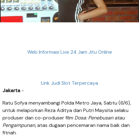
Web Informasi Live 24 Jam Jitu Online
Link Judi Slot Terpercaya
Jakarta
-
Ratu Sofya menyambangi Polda Metro Jaya, Sabtu (6/6),
untuk melaporkan Reza Aditya dan Putri Maysita selaku
produser dan co-produser film
Dosa: Penebusan atau
Pengampunan
, atas dugaan pencemaran nama baik dan
fitnah.